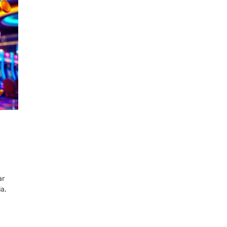
ar
a,