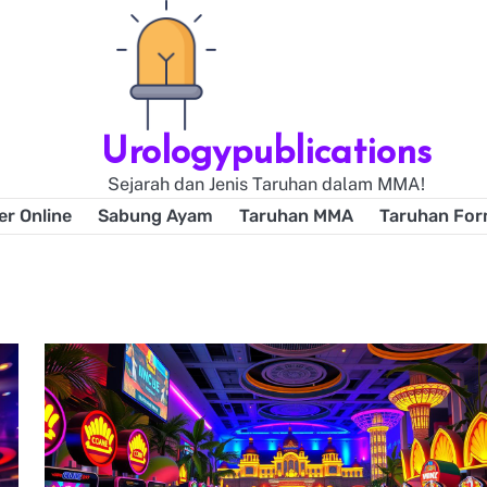
Urologypublications
Sejarah dan Jenis Taruhan dalam MMA!
er Online
Sabung Ayam
Taruhan MMA
Taruhan For