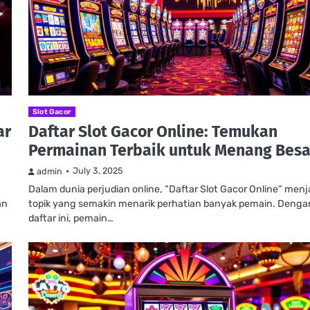
Slot Gacor
ar
Daftar Slot Gacor Online: Temukan
Permainan Terbaik untuk Menang Besa
July 3, 2025
admin
Dalam dunia perjudian online, “Daftar Slot Gacor Online” menj
an
topik yang semakin menarik perhatian banyak pemain. Denga
daftar ini, pemain…