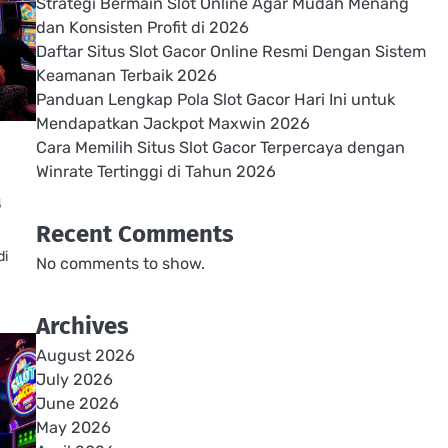
Strategi Bermain Slot Online Agar Mudah Menang
dan Konsisten Profit di 2026
Daftar Situs Slot Gacor Online Resmi Dengan Sistem
Keamanan Terbaik 2026
Panduan Lengkap Pola Slot Gacor Hari Ini untuk
Mendapatkan Jackpot Maxwin 2026
Cara Memilih Situs Slot Gacor Terpercaya dengan
Winrate Tertinggi di Tahun 2026
a
Recent Comments
di
No comments to show.
Archives
August 2026
July 2026
June 2026
May 2026