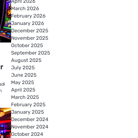
April 2026
March 2026
February 2026
January 2026
December 2025
November 2025
October 2025
September 2025
August 2025
r
July 2025
June 2025
May 2025
adi
April 2025
n
March 2025
February 2025
January 2025
December 2024
November 2024
October 2024