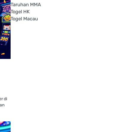
Taruhan MMA
Togel HK
Togel Macau
r di
han