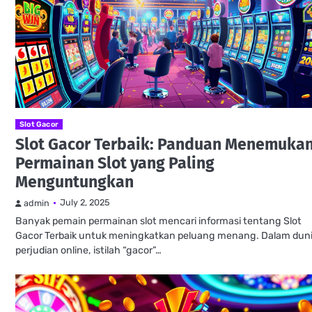
Slot Gacor
Slot Gacor Terbaik: Panduan Menemuka
Permainan Slot yang Paling
Menguntungkan
July 2, 2025
admin
Banyak pemain permainan slot mencari informasi tentang Slot
Gacor Terbaik untuk meningkatkan peluang menang. Dalam dun
perjudian online, istilah “gacor”…