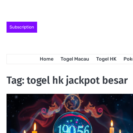
Skip
to
content
Subscription
Home
Togel Macau
Togel HK
Pok
Tag:
togel hk jackpot besar