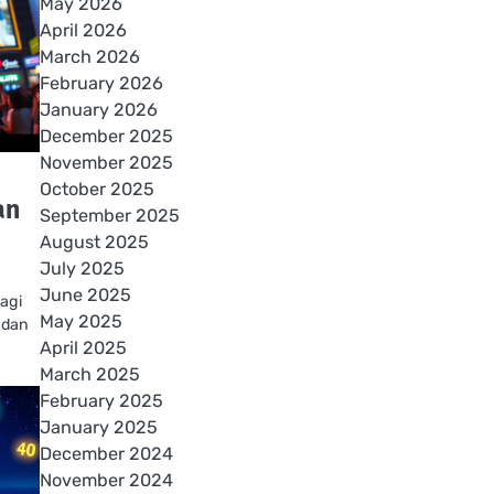
May 2026
April 2026
March 2026
February 2026
January 2026
December 2025
November 2025
October 2025
an
September 2025
August 2025
July 2025
June 2025
agi
May 2025
 dan
April 2025
March 2025
February 2025
January 2025
December 2024
November 2024