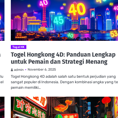
Togel HK
a
Togel Hongkong 4D: Panduan Lengkap
untuk Pemain dan Strategi Menang
November 6, 2025
admin
lu
Togel Hongkong 4D adalah salah satu bentuk perjudian yang
el
sangat populer di Indonesia. Dengan kombinasi angka yang te
pemain memiliki…