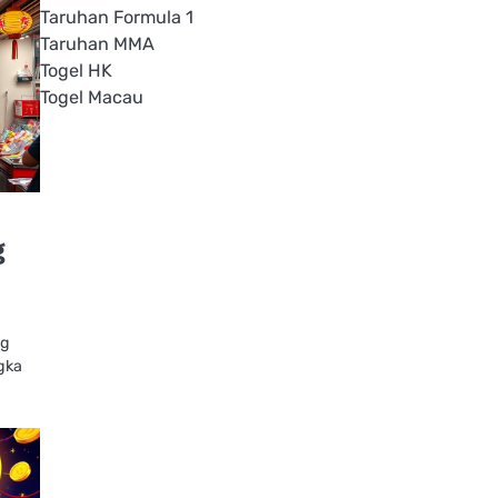
Taruhan Formula 1
Taruhan MMA
Togel HK
Togel Macau
g
ng
gka