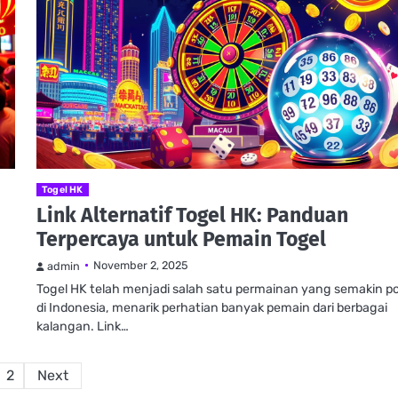
Togel HK
Link Alternatif Togel HK: Panduan
Terpercaya untuk Pemain Togel
November 2, 2025
admin
g
Togel HK telah menjadi salah satu permainan yang semakin p
di Indonesia, menarik perhatian banyak pemain dari berbagai
kalangan. Link…
Posts
2
Next