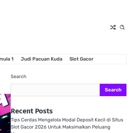
mula 1
Judi Pacuan Kuda
Slot Gacor
Search
Search
Recent Posts
Tips Cerdas Mengelola Modal Deposit Kecil di Situs
Slot Gacor 2026 Untuk Maksimalkan Peluang