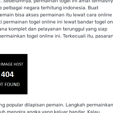
. Sebelumnya, permainan togel ini amat termashy
e pelbagai negara terhitung indonesia. Buat
emain bisa akses permainan itu lewat cara online
i permainan togel online ini lewat bandar togel on
rana komplet dan pelayanan terunggul yang siap
ainkan togel online ini. Terkecuali itu, pasara
ling popular dilapisan pemain. Langkah permainka
utuh mengira angka yang keluar bandar. Kalau