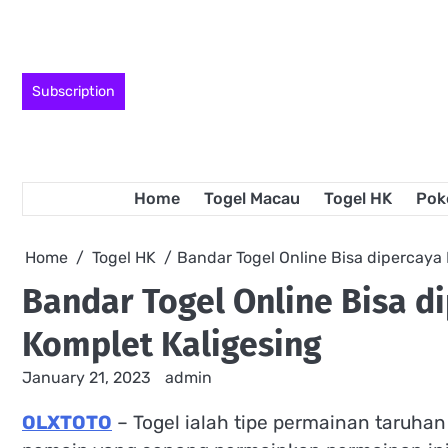
Skip
to
content
Subscription
Home
Togel Macau
Togel HK
Pok
Home
Togel HK
Bandar Togel Online Bisa dipercaya
Bandar Togel Online Bisa d
Komplet Kaligesing
January 21, 2023
admin
OLXTOTO
– Togel ialah tipe permainan taruhan