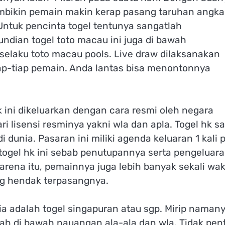
ikin pemain makin kerap pasang taruhan angka
 Untuk pencinta togel tentunya sangatlah
dian togel toto macau ini juga di bawah
selaku toto macau pools. Live draw dilaksanakan
tiap-tiap pemain. Anda lantas bisa menontonnya
ni dikeluarkan dengan cara resmi oleh negara
ri lisensi resminya yakni wla dan apla. Togel hk s
i dunia. Pasaran ini miliki agenda keluaran 1 kali 
togel hk ini sebab penutupannya serta pengeluar
rena itu, pemainnya juga lebih banyak sekali wa
ng hendak terpasangnya.
nia adalah togel singapuran atau sgp. Mirip namany
elah di bawah nauangan ala-ala dan wla. Tidak pen