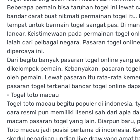
Beberapa pemain bisa taruhan togel ini lewat c
bandar darat buat nikmati permainan togel itu.
tempat untuk bermain togel sangat pas. Di man
lancar. Keistimewaan pada permainan togel onl
ialah dari pelbagai negara. Pasaran togel onlin
dipercaya ini.
Dari begitu banyak pasaran togel online yang a
dikelompok pemain. Kebanyakan, pasaran togel 
oleh pemain. Lewat pasaran itu rata-rata kemen
pasaran togel terkenal bandar togel online dapa
• Togel toto macau
Togel toto macau begitu populer di indonesia, 
cara resmi pun memiliki lisensi sah dari apla d
macam pasaran togel yang lain. Biarpun baru, 
Toto macau jadi posisi pertama di indonesia. K
skedul penarikan undian live draw yang amat b