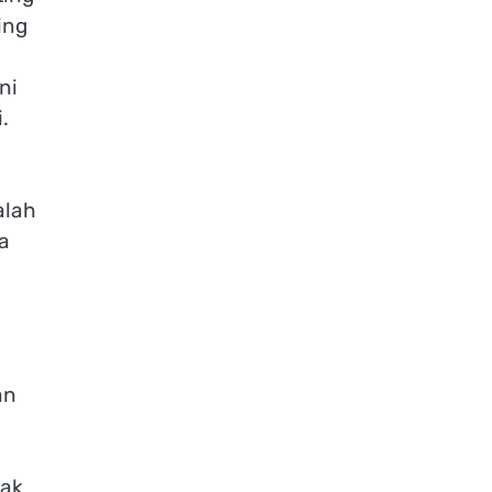
ing
ni
.
alah
a
an
rak