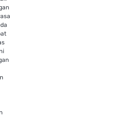
ngan
rasa
ada
pat
as
ni
ngan
an
n