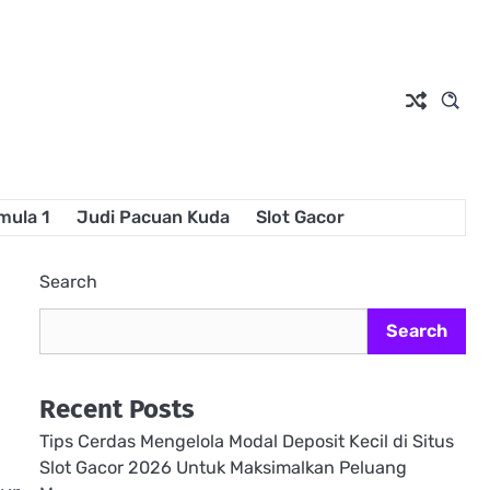
mula 1
Judi Pacuan Kuda
Slot Gacor
Search
Search
Recent Posts
Tips Cerdas Mengelola Modal Deposit Kecil di Situs
Slot Gacor 2026 Untuk Maksimalkan Peluang