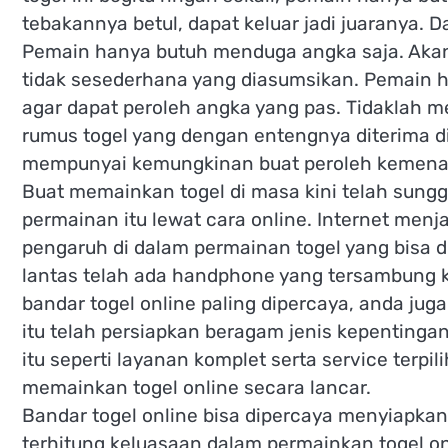
tebakannya betul, dapat keluar jadi juaranya. D
Pemain hanya butuh menduga angka saja. Akan 
tidak sesederhana yang diasumsikan. Pemain
agar dapat peroleh angka yang pas. Tidaklah m
rumus togel yang dengan entengnya diterima di 
mempunyai kemungkinan buat peroleh kemen
Buat memainkan togel di masa kini telah sung
permainan itu lewat cara online. Internet menja
pengaruh di dalam permainan togel yang bisa di 
lantas telah ada handphone yang tersambung k
bandar togel online paling dipercaya, anda jug
itu telah persiapkan beragam jenis kepentinga
itu seperti layanan komplet serta service terpi
memainkan togel online secara lancar.
Bandar togel online bisa dipercaya menyiapka
terhitung keluasaan dalam permainkan togel onl