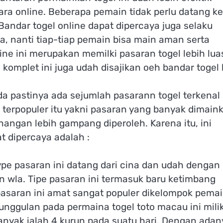
ara online. Beberapa pemain tidak perlu datang ke
 Bandar togel online dapat dipercaya juga selaku
a, nanti tiap-tiap pemain bisa main aman serta
ine ini merupakan memilki pasaran togel lebih lua
e komplet ini juga udah disajikan oeh bandar togel 
da pastinya ada sejumlah pasarann togel terkenal
terpopuler itu yakni pasaran yang banyak dimain
angan lebih gampang diperoleh. Karena itu, ini
t dipercaya adalah :
type pasaran ini datang dari cina dan udah dengan
an wla. Tipe pasaran ini termasuk baru ketimbang
pasaran ini amat sangat populer dikelompok pemai
eunggulan pada permaina togel toto macau ini milik
anyak ialah 4 kurun pada suatu hari. Dengan adan