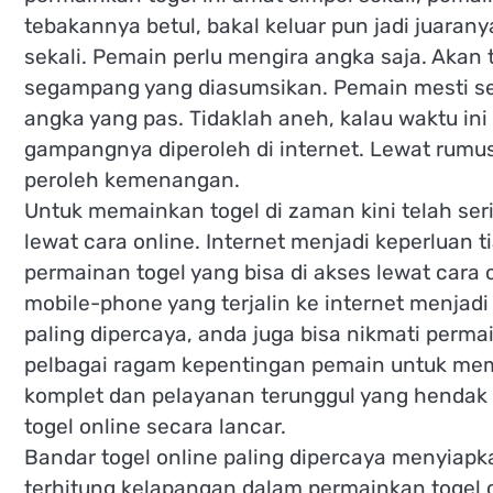
tebakannya betul, bakal keluar pun jadi juarany
sekali. Pemain perlu mengira angka saja. Akan 
segampang yang diasumsikan. Pemain mesti ser
angka yang pas. Tidaklah aneh, kalau waktu in
gampangnya diperoleh di internet. Lewat rumus
peroleh kemenangan.
Untuk memainkan togel di zaman kini telah ser
lewat cara online. Internet menjadi keperluan 
permainan togel yang bisa di akses lewat cara o
mobile-phone yang terjalin ke internet menjadi
paling dipercaya, anda juga bisa nikmati perma
pelbagai ragam kepentingan pemain untuk memai
komplet dan pelayanan terunggul yang hendak
togel online secara lancar.
Bandar togel online paling dipercaya menyia
terhitung kelapangan dalam permainkan togel on