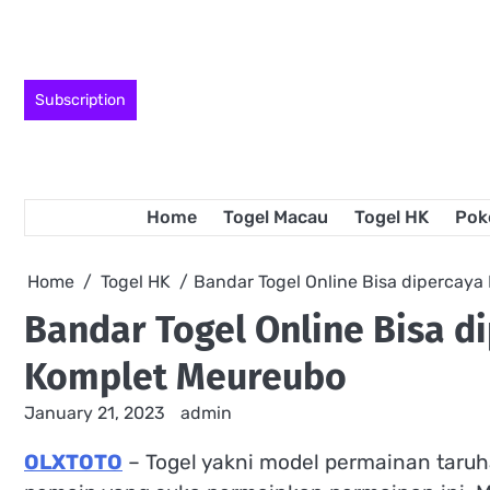
Skip
to
content
Subscription
Home
Togel Macau
Togel HK
Pok
Home
Togel HK
Bandar Togel Online Bisa dipercay
Bandar Togel Online Bisa d
Komplet Meureubo
January 21, 2023
admin
OLXTOTO
– Togel yakni model permainan taruha