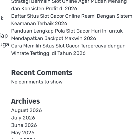
Strategi Bermain Slot Online Agar Mudah Menang
dan Konsisten Profit di 2026
Daftar Situs Slot Gacor Online Resmi Dengan Sistem
ak
Keamanan Terbaik 2026
Panduan Lengkap Pola Slot Gacor Hari Ini untuk
iap
Mendapatkan Jackpot Maxwin 2026
juga
Cara Memilih Situs Slot Gacor Terpercaya dengan
Winrate Tertinggi di Tahun 2026
Recent Comments
No comments to show.
Archives
August 2026
July 2026
June 2026
May 2026