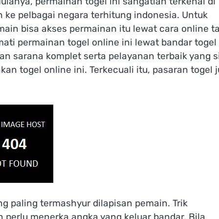
lanya, permainan togel ini sangatlah terkenal di
 ke pelbagai negara terhitung indonesia. Untuk
ain bisa akses permainan itu lewat cara online t
ati permainan togel online ini lewat bandar togel
kan sarana komplet serta pelayanan terbaik yang s
togel online ini. Terkecuali itu, pasaran togel 
g paling termashyur dilapisan pemain. Trik
n perlu menerka angka yang keluar bandar. Bila