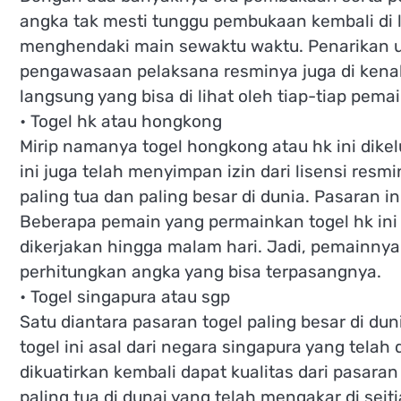
angka tak mesti tunggu pembukaan kembali di la
menghendaki main sewaktu waktu. Penarikan un
pengawasaan pelaksana resminya juga di kenal 
langsung yang bisa di lihat oleh tiap-tiap pem
• Togel hk atau hongkong
Mirip namanya togel hongkong atau hk ini dike
ini juga telah menyimpan izin dari lisensi resmi
paling tua dan paling besar di dunia. Pasaran ini
Beberapa pemain yang permainkan togel hk in
dikerjakan hingga malam hari. Jadi, pemainnya 
perhitungkan angka yang bisa terpasangnya.
• Togel singapura atau sgp
Satu diantara pasaran togel paling besar di du
togel ini asal dari negara singapura yang telah
dikuatirkan kembali dapat kualitas dari pasaran t
paling tua di dunai yang telah mengakar di se