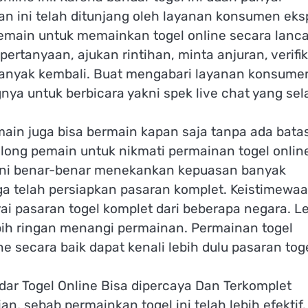
an ini telah ditunjang oleh layanan konsumen eks
emain untuk memainkan togel online secara lanca
ertanyaan, ajukan rintihan, minta anjuran, verifik
 banyak kembali. Buat mengabari layanan konsume
ya untuk berbicara yakni spek live chat yang sel
ain juga bisa bermain kapan saja tanpa ada bata
olong pemain untuk nikmati permainan togel onlin
a ini benar-benar menekankan kepuasan banyak
uga telah persiapkan pasaran komplet. Keistimewa
ai pasaran togel komplet dari beberapa negara. L
bih ringan menangi permainan. Permainan togel
ne secara baik dapat kenali lebih dulu pasaran tog
dar Togel Online Bisa dipercaya Dan Terkomplet
an, sebab permainkan togel ini telah lebih efektif.