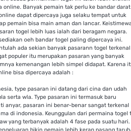
a online. Banyak pemain tak perlu ke bandar darat
 online dapat dipercaya juga selaku tempat untuk
tiap pemain bisa main aman dan lancar. Keistimew
asaran togel lebih luas ialah dari beragam negara.
isediakan oeh bandar togel paling dipercaya ini.
entulah ada sekian banyak pasarann togel terkenal
ngat populer itu merupakan pasaran yang banyak
mnya kemenangan lebih simpel didapat. Karena it
nline bisa dipercaya adalah :
esia, type pasaran ini datang dari cina dan udah
pla serta wla. Type pasaran ini termasuk baru
ti anyar, pasaran ini benar-benar sangat terkenal
ama di indonesia. Keunggulan dari permaina togel 
raw yang terbanyak adalah 4 fase pada suatu hari.
ngeluaran bikin pemain lebih kerap pasang taru