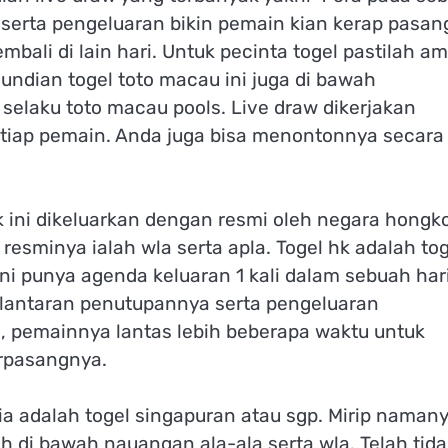
erta pengeluaran bikin pemain kian kerap pasan
ali di lain hari. Untuk pecinta togel pastilah am
ndian togel toto macau ini juga di bawah
elaku toto macau pools. Live draw dikerjakan
 tiap pemain. Anda juga bisa menontonnya secara
ini dikeluarkan dengan resmi oleh negara hongk
si resminya ialah wla serta apla. Togel hk adalah to
 ini punya agenda keluaran 1 kali dalam sebuah hari
 lantaran penutupannya serta pengeluaran
, pemainnya lantas lebih beberapa waktu untuk
erpasangnya.
nia adalah togel singapuran atau sgp. Mirip namany
ah di bawah nauangan ala-ala serta wla. Telah tida