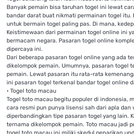
Banyak pemain bisa taruhan togel ini lewat car
bandar darat buat nikmati permainan togel itu. 
untuk bermain togel paling pas. Di mana, kedep
Keistimewaan dari permainan togel online ini ya
bermacam negara. Pasaran togel online komplet
dipercaya ini.
Dari beberapa pasaran togel online yang ada te
dikelompok pemain. Umumnya, pasaran togel te
pemain. Lewat pasaran itu rata-rata kemenanga
ini pasaran togel terkenal bandar togel online 
• Togel toto macau
Togel toto macau begitu populer di indonesia, 
cara resmi pun punya lisensi sah dari apla dan
diperbandingkan tipe pasaran togel yang lain. 
ternama dikelompok pemain. Toto macau jadi po
togel toto macau ini miliki skedul penarikan u