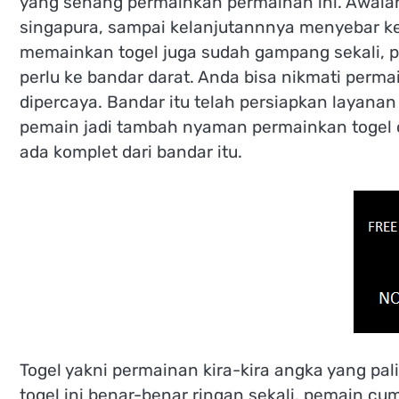
yang senang permainkan permainan ini. Awalan
singapura, sampai kelanjutannnya menyebar k
memainkan togel juga sudah gampang sekali, pe
perlu ke bandar darat. Anda bisa nikmati permai
dipercaya. Bandar itu telah persiapkan layana
pemain jadi tambah nyaman permainkan togel onl
ada komplet dari bandar itu.
Togel yakni permainan kira-kira angka yang pa
togel ini benar-benar ringan sekali, pemain cu