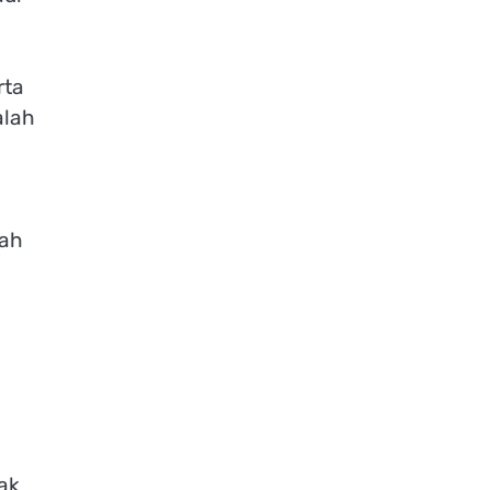
rta
alah
lah
ak