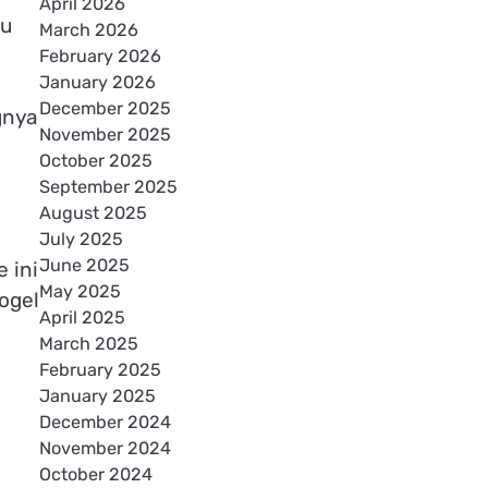
April 2026
lu
March 2026
February 2026
January 2026
December 2025
gnya
November 2025
October 2025
September 2025
August 2025
July 2025
June 2025
 ini
May 2025
ogel
April 2025
March 2025
February 2025
January 2025
December 2024
November 2024
October 2024