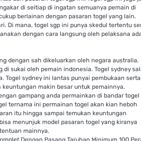
ngakar di seitiap di ingatan semuanya pemain di
 cukup berlainan dengan pasaran togel yang lain.
i. Di mana, togel sgp ini punya skedul tertentu se
ksanakan dengan cara langsung oleh pelaksana ad
ang dengan sah dikeluarkan oleh negara australia.
g di sukai oleh pemain indonesia. Togel sydney sa
ia. Togel sydney ini lantas punyai pembukaan serta
kan keuntungan makin besar untuk pemainnya.
 dengan gampang anda permainkan di bandar togel
ogel ternama ini permainan togel akan kian heboh
asaran itu hingga sampai temukan keuntungan
a bisa menunjuk model pasaran togel yang kiranya
etentuan mainnya.
 Komplet Dengan Pasang Taruhan Minimum 100 Per