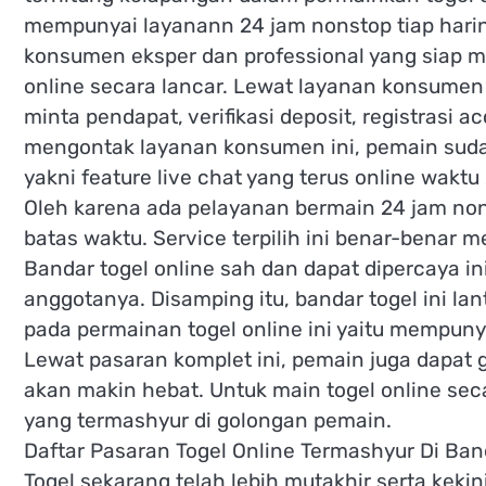
mempunyai layanann 24 jam nonstop tiap hariny
konsumen eksper dan professional yang siap 
online secara lancar. Lewat layanan konsumen i
minta pendapat, verifikasi deposit, registrasi
mengontak layanan konsumen ini, pemain suda
yakni feature live chat yang terus online waktu
Oleh karena ada pelayanan bermain 24 jam non-
batas waktu. Service terpilih ini benar-benar 
Bandar togel online sah dan dapat dipercaya
anggotanya. Disamping itu, bandar togel ini l
pada permainan togel online ini yaitu mempuny
Lewat pasaran komplet ini, pemain juga dapat
akan makin hebat. Untuk main togel online seca
yang termashyur di golongan pemain.
Daftar Pasaran Togel Online Termashyur Di Ban
Togel sekarang telah lebih mutakhir serta kekin