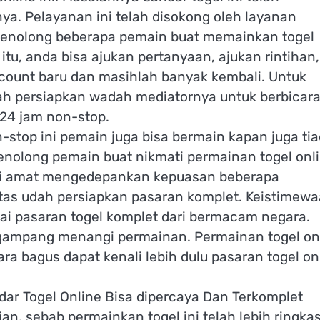
a. Pelayanan ini telah disokong oleh layanan
menolong beberapa pemain buat memainkan togel
tu, anda bisa ajukan pertanyaan, ajukan rintihan,
 account baru dan masihlah banyak kembali. Untuk
h persiapkan wadah mediatornya untuk berbicar
 24 jam non-stop.
stop ini pemain juga bisa bermain kapan juga ti
menolong pemain buat nikmati permainan togel onli
 ini amat mengedepankan kepuasan beberapa
antas udah persiapkan pasaran komplet. Keistimew
ai pasaran togel komplet dari bermacam negara.
 gampang menangi permainan. Permainan togel on
ra bagus dapat kenali lebih dulu pasaran togel on
dar Togel Online Bisa dipercaya Dan Terkomplet
ian, sebab permainkan togel ini telah lebih ringkas