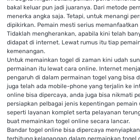
bakal keluar pun jadi juaranya. Dari metode per
menerka angka saja. Tetapi, untuk menangi per
dipikirkan. Pemain mesti serius memanfaatkan 
Tidaklah mengherankan, apabila kini telah b
didapat di internet. Lewat rumus itu tiap pem
kemenangan.
Untuk memainkan togel di zaman kini udah su
permainan itu lewat cara online. Internet menja
pengaruh di dalam permainan togel yang bisa di 
juga telah ada mobile-phone yang terjalin ke i
online bisa dipercaya, anda juga bisa nikmati 
persiapkan pelbagai jenis kepentingan pemain u
seperti layanan komplet serta pelayanan teru
buat memainkan togel online secara lancar.
Bandar togel online bisa dipercaya menyiapkan
terhitung kelapangan dalam permainkan togel on