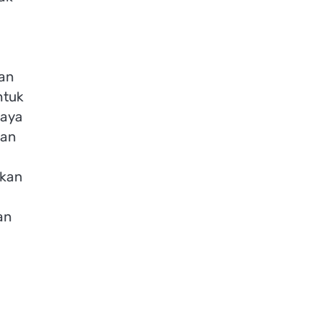
nan
ntuk
caya
ran
rkan
an