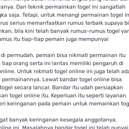
aranya. Dari teknik permainkan togel ini sangatlah
ka saja. Tetapi, untuk menangi permainan togel in
harus serius memanfaatkan rumus terbaik supaya b
kan, bila kini telah banyak rumus-rumus togel ya
rumus itu tiap-tiap pemain juga mempunyai
 di permudah, pemain bisa nikmati permainan itu
 tiap orang serta ini lantas memiliki pengaruh di
nline. Untuk nikmati togel online ini juga telah ad
ti permainannya. Lewat bandar togel online bisa
togel secara lancar. Bandar itu udah persiapkan
 togel online itu. Keperluan itu seperti layanan
beri keringanan pada pemain untuk memainkan tog
ngat banyak keringanan kesegala anggotanya,
ine ini. Masalahnya bandar togel ini telah punyai