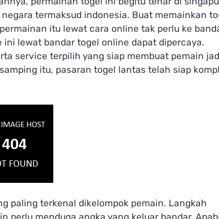
nya, permainan togel ini begitu tenar di singapu
negara termaksud indonesia. Buat memainkan to
ermainan itu lewat cara online tak perlu ke band
 ini lewat bandar togel online dapat dipercaya.
rta service terpilih yang siap membuat pemain jad
amping itu, pasaran togel lantas telah siap komp
ng paling terkenal dikelompok pemain. Langkah
ain perlu menduga angka yang keluar bandar. Apab