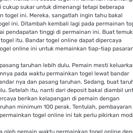
i cukup sukar untuk dimenangi tetapi beberapa
togel ini. Mereka, sangatlah ingin tahu bakal
el ini. Ditambah kembali lagi pada permainan to
pai pendapatan tinggi di permainan ini. Buat temu
togel itu. Bandar togel online dapat dipercaya
gel online ini untuk memainkan tiap-tiap pasara
 pasang taruhan lebih dulu. Pemain mesti keluark
mnya pada waktu permainkan togel lewat bandar
bandar nya dan pasang taruhan. Sedang, buat taru
lu. Setelah itu, nanti dari deposit bakal diambil un
percaya berikan kelapangan di pemain dengan
uhan minimum 100 perak. Tentulah, pembayaran 
ermainkan togel online ini tak perlu pikirkan mod
a oleh pemain waktu permainkan togel online de