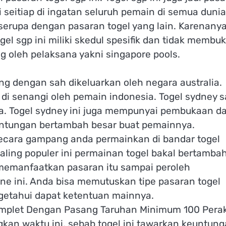
i seitiap di ingatan seluruh pemain di semua dunia
 serupa dengan pasaran togel yang lain. Karenany
gel sgp ini miliki skedul spesifik dan tidak membu
g oleh pelaksana yakni singapore pools.
ang dengan sah dikeluarkan oleh negara australia.
 di senangi oleh pemain indonesia. Togel sydney s
nia. Togel sydney ini juga mempunyai pembukaan d
euntungan bertambah besar buat pemainnya.
 secara gampang anda permainkan di bandar togel
aling populer ini permainan togel bakal bertamba
 memanfaatkan pasaran itu sampai peroleh
ne ini. Anda bisa memutuskan tipe pasaran togel
getahui dapat ketentuan mainnya.
Komplet Dengan Pasang Taruhan Minimum 100 Pera
gkan waktu ini, sebab togel ini tawarkan keuntun