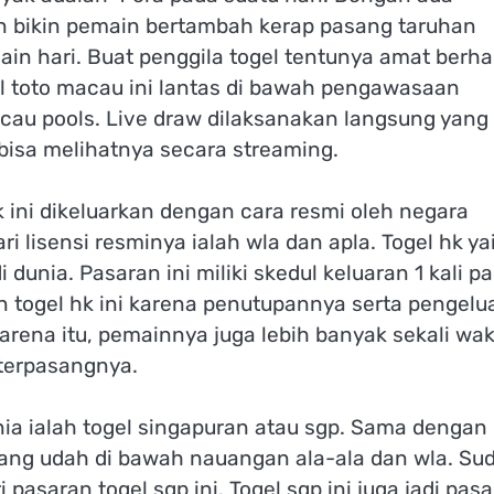
 bikin pemain bertambah kerap pasang taruhan
ain hari. Buat penggila togel tentunya amat berh
l toto macau ini lantas di bawah pengawasaan
acau pools. Live draw dilaksanakan langsung yang
s bisa melihatnya secara streaming.
ni dikeluarkan dengan cara resmi oleh negara
ri lisensi resminya ialah wla dan apla. Togel hk ya
 dunia. Pasaran ini miliki skedul keluaran 1 kali p
 togel hk ini karena penutupannya serta pengelu
rena itu, pemainnya juga lebih banyak sekali wa
 terpasangnya.
nia ialah togel singapuran atau sgp. Sama dengan
 yang udah di bawah nauangan ala-ala dan wla. Su
 pasaran togel sgp ini. Togel sgp ini juga jadi pas