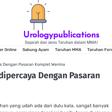
Urologypublications
Sejarah dan Jenis Taruhan dalam MMA!
er Online
Sabung Ayam
Taruhan MMA
Taruhan For
ya Dengan Pasaran Komplet Werima
 dipercaya Dengan Pasaran
an yang udah ada dari dulu kala, sangat banyak