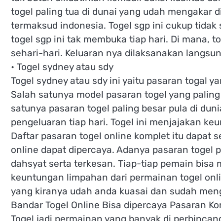
togel paling tua di dunai yang udah mengakar d
termaksud indonesia. Togel sgp ini cukup tidak
togel sgp ini tak membuka tiap hari. Di mana, to
sehari-hari. Keluaran nya dilaksanakan langsun
• Togel sydney atau sdy
Togel sydney atau sdy ini yaitu pasaran togal y
Salah satunya model pasaran togel yang paling
satunya pasaran togel paling besar pula di du
pengeluaran tiap hari. Togel ini menjajakan k
Daftar pasaran togel online komplet itu dapat
online dapat dipercaya. Adanya pasaran togel p
dahsyat serta terkesan. Tiap-tiap pemain bisa
keuntungan limpahan dari permainan togel onli
yang kiranya udah anda kuasai dan sudah men
Bandar Togel Online Bisa dipercaya Pasaran 
Togel jadi permainan yang banyak di perbincan