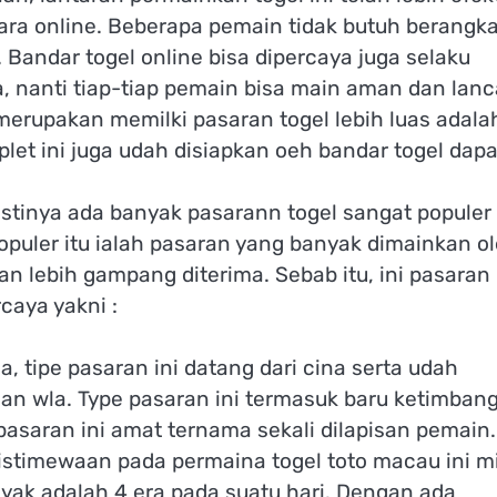
cara online. Beberapa pemain tidak butuh berangka
 Bandar togel online bisa dipercaya juga selaku
, nanti tiap-tiap pemain bisa main aman dan lanc
merupakan memilki pasaran togel lebih luas adala
let ini juga udah disiapkan oeh bandar togel dapa
astinya ada banyak pasarann togel sangat populer
populer itu ialah pasaran yang banyak dimainkan o
n lebih gampang diterima. Sebab itu, ini pasaran
caya yakni :
, tipe pasaran ini datang dari cina serta udah
dan wla. Type pasaran ini termasuk baru ketimban
pasaran ini amat ternama sekali dilapisan pemain.
eistimewaan pada permaina togel toto macau ini mi
yak adalah 4 era pada suatu hari. Dengan ada