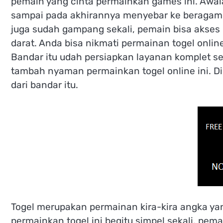
pemain yang cinta permainkan games ini. Awalan
sampai pada akhirannya menyebar ke beragam 
juga sudah gampang sekali, pemain bisa akses p
darat. Anda bisa nikmati permainan togel online
Bandar itu udah persiapkan layanan komplet se
tambah nyaman permainkan togel online ini. Dis
dari bandar itu.
Togel merupakan permainan kira-kira angka ya
permainkan togel ini begitu simpel sekali, pem