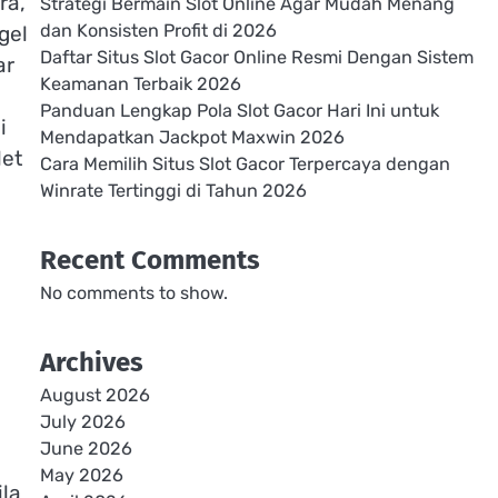
ra,
Strategi Bermain Slot Online Agar Mudah Menang
dan Konsisten Profit di 2026
gel
Daftar Situs Slot Gacor Online Resmi Dengan Sistem
ar
Keamanan Terbaik 2026
Panduan Lengkap Pola Slot Gacor Hari Ini untuk
i
Mendapatkan Jackpot Maxwin 2026
let
Cara Memilih Situs Slot Gacor Terpercaya dengan
Winrate Tertinggi di Tahun 2026
Recent Comments
No comments to show.
Archives
August 2026
July 2026
June 2026
May 2026
ila