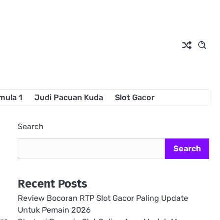
mula 1
Judi Pacuan Kuda
Slot Gacor
Search
Search
Recent Posts
Review Bocoran RTP Slot Gacor Paling Update
Untuk Pemain 2026