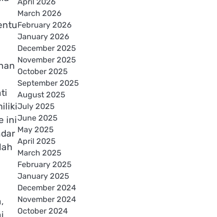
April 2026
March 2026
entu
February 2026
January 2026
December 2025
November 2025
inan
October 2025
September 2025
ti
August 2025
iliki
July 2025
June 2025
 ini
May 2025
ndar
April 2025
lah
March 2025
February 2025
January 2025
December 2024
November 2024
,
October 2024
i