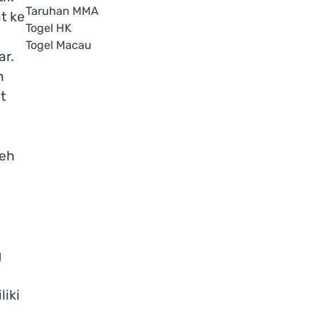
Taruhan MMA
t ke
Togel HK
Togel Macau
ar.
h
t
leh
g
liki