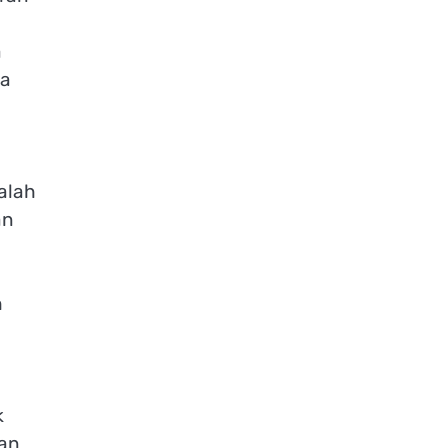
a
ka
alah
an
h
k
gan