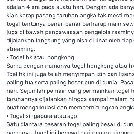
adalah 4 era pada suatu hari. Dengan ada ba
kian kerap pasang taruhan angka tak mesti men
togel tentunya benar-benar berharap main sewa
juga di bawah pengawasaan pengelola resminya 
dijalankan langsung yang bisa di lihat oleh ti
streaming.
• Togel hk atau hongkong
Sama dengan namanya togel hongkong atau hk 
Toel hk ini juga telah menyimpan izin dari lisen
paling tua serta paling besar pun di dunia. Pasa
hari. Sejumlah pemain yang permainkan togel 
taruhannya dijalankan hingga sampai malam ha
buat mengalkulasi dan memperhitungkan angk
• Togel singapura atau sgp
Satu diantara pasaran togel paling besar di du
namanya, togel ini berawal dari negara singap