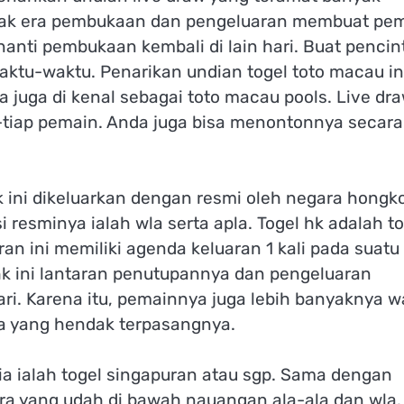
nyak era pembukaan dan pengeluaran membuat pe
anti pembukaan kembali di lain hari. Buat pencin
ktu-waktu. Penarikan undian togel toto macau in
juga di kenal sebagai toto macau pools. Live dr
ap-tiap pemain. Anda juga bisa menontonnya secara
ini dikeluarkan dengan resmi oleh negara hongk
si resminya ialah wla serta apla. Togel hk adalah t
ran ini memiliki agenda keluaran 1 kali pada suatu
hk ini lantaran penutupannya dan pengeluaran
ri. Karena itu, pemainnya juga lebih banyaknya w
a yang hendak terpasangnya.
nia ialah togel singapuran atau sgp. Sama dengan
ura yang udah di bawah nauangan ala-ala dan wla.