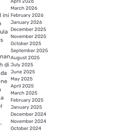
April 2026
March 2026
 ini
February 2026
January 2026
h
December 2025
ula
November 2025
as
October 2025
September 2025
inan
August 2025
h di
July 2025
June 2025
ada
May 2025
ine
April 2025
n
March 2025
na
February 2025
l
January 2025
December 2024
November 2024
,
October 2024