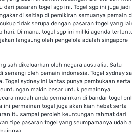
ari pasaran togel sgp ini. Togel sgp ini juga jadi
ngakar di seitiap di pemikiran semuanya pemain d
 cukup tidak serupa dengan pasaran togel yang lai
 hari. Di mana, togel sgp ini miliki agenda tertent
rjakan langsung oleh pengelola adalah singapore
ang sah dikeluarkan oleh negara australia. Satu
i senangi oleh pemain indonesia. Togel sydney sa
ia. Togel sydney ini lantas punya pembukaan serta
n keuntungan makin besar untuk pemainnya.
 secara mudah anda permainkan di bandar togel onl
 ini permainan togel juga akan kian hebat serta
ran itu sampai peroleh keuntungan rahmat dari
skan tipe pasaran togel yang seumpamanya udah 
mainnya.