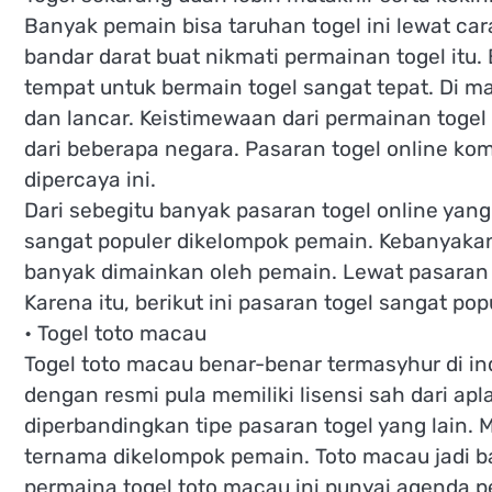
Banyak pemain bisa taruhan togel ini lewat ca
bandar darat buat nikmati permainan togel itu. 
tempat untuk bermain togel sangat tepat. Di 
dan lancar. Keistimewaan dari permainan togel o
dari beberapa negara. Pasaran togel online komp
dipercaya ini.
Dari sebegitu banyak pasaran togel online yan
sangat populer dikelompok pemain. Kebanyakan
banyak dimainkan oleh pemain. Lewat pasaran
Karena itu, berikut ini pasaran togel sangat pop
• Togel toto macau
Togel toto macau benar-benar termasyhur di ind
dengan resmi pula memiliki lisensi sah dari apl
diperbandingkan tipe pasaran togel yang lain. 
ternama dikelompok pemain. Toto macau jadi ba
permaina togel toto macau ini punyai agenda p