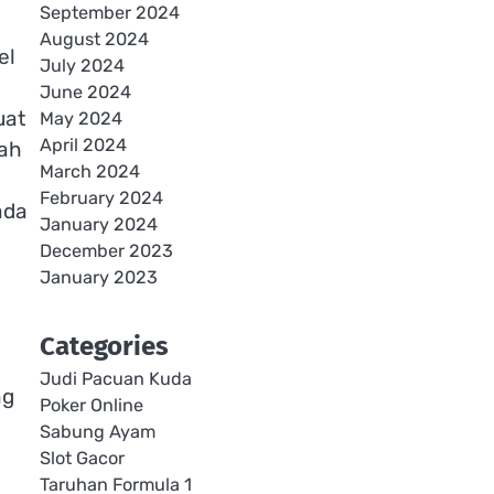
September 2024
August 2024
el
July 2024
June 2024
uat
May 2024
April 2024
lah
March 2024
February 2024
ada
January 2024
December 2023
January 2023
n
Categories
Judi Pacuan Kuda
ng
Poker Online
Sabung Ayam
Slot Gacor
Taruhan Formula 1