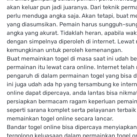
akan keluar pun jadi juaranya. Dari teknik per
perlu menduga angka saja. Akan tetapi, buat me
yang diasumsikan. Pemain harus sungguh-sung
angka yang akurat. Tidaklah heran, apabila wa
dengan simpelnya diperoleh di internet. Lewat
kemungkinan untuk peroleh kemenangan.
Buat memainkan togel di masa saat ini udah be
permainan itu lewat cara online. Internet telah
pengaruh di dalam permainan togel yang bisa di
ini juga udah ada hp yang tersambung ke inter
online dapat dipercaya, anda lantas bisa nikmat
persiapkan bermacam ragam keperluan pemain b
seperti sarana komplet serta pelayanan terba
memainkan togel online secara lancar.
Bandar togel online bisa dipercaya menyiapk
tergolong keluasaan dalam permainkan togel on