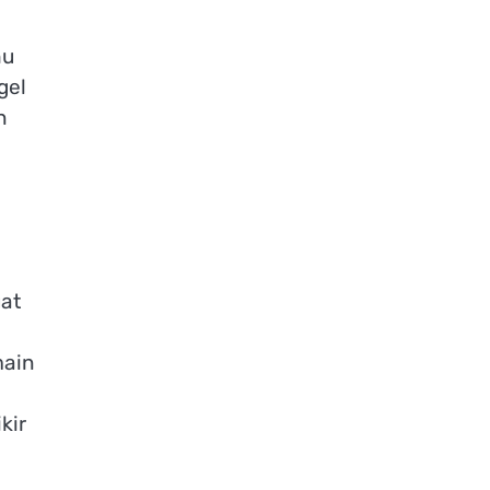
hu
gel
n
at
main
kir