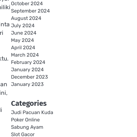
October 2024
liki
September 2024
August 2024
inta
July 2024
ri
June 2024
May 2024
e
April 2024
March 2024
tu.
February 2024
January 2024
December 2023
nan
January 2023
ni,
Categories
i
Judi Pacuan Kuda
Poker Online
Sabung Ayam
Slot Gacor