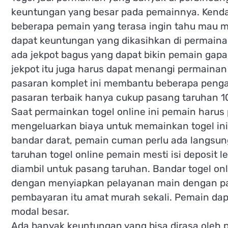
keuntungan yang besar pada pemainnya. Kendati
beberapa pemain yang terasa ingin tahu mau me
dapat keuntungan yang dikasihkan di permainan
ada jekpot bagus yang dapat bikin pemain gapa
jekpot itu juga harus dapat menangi permainan 
pasaran komplet ini membantu beberapa pengag
pasaran terbaik hanya cukup pasang taruhan 1
Saat permainkan togel online ini pemain harus
mengeluarkan biaya untuk memainkan togel ini. 
bandar darat, pemain cuman perlu ada langsun
taruhan togel online pemain mesti isi deposit l
diambil untuk pasang taruhan. Bandar togel on
dengan menyiapkan pelayanan main dengan pas
pembayaran itu amat murah sekali. Pemain dapat
modal besar.
Ada banyak keuntungan yang bisa dirasa oleh 