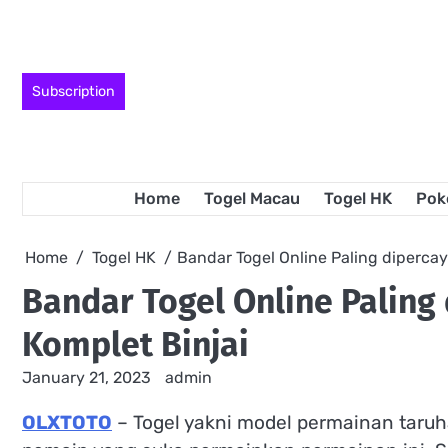
Skip
to
content
Subscription
Home
Togel Macau
Togel HK
Pok
Home
Togel HK
Bandar Togel Online Paling diperca
Bandar Togel Online Paling
Komplet Binjai
January 21, 2023
admin
OLXTOTO
– Togel yakni model permainan taruha