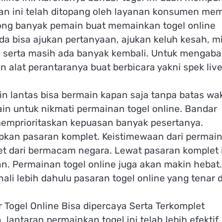
an ini telah ditopang oleh layanan konsumen memi
ong banyak pemain buat memainkan togel online
da bisa ajukan pertanyaan, ajukan keluh kesah, m
aru serta masih ada banyak kembali. Untuk mengaba
 alat perantaranya buat berbicara yakni spek liv
n lantas bisa bermain kapan saja tanpa batas wak
in untuk nikmati permainan togel online. Bandar
u memprioritaskan kepuasan banyak pesertanya.
rsiapkan pasaran komplet. Keistimewaan dari permai
plet dari bermacam negara. Lewat pasaran komplet i
. Permainan togel online juga akan makin hebat.
ali lebih dahulu pasaran togel online yang tenar d
 Togel Online Bisa dipercaya Serta Terkomplet
 lantaran permainkan togel ini telah lebih efektif.