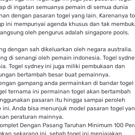
tiap di ingatan semuanya pemain di semua dunia
inan dengan pasaran togel yang lain. Karenanya to
l sgp ini mempunyai agenda khusus dan tak membuk
 langsung oleh pengurus adalah singapore pools.
ang dengan sah dikeluarkan oleh negara australia.
ing di senangi oleh pemain indonesia. Togel sydne
ia. Togel sydney ini juga miliki pembukaan dan
ntungan bertambah besar buat pemainnya.
 dengan gampang anda permainkan di bandar togel
ogel ternama ini permainan togel akan bertambah
enggunakan pasaran itu hingga sampai peroleh
 ini. Anda bisa menunjuk model pasaran togel ya
akan peraturan mainnya.
 Komplet Dengan Pasang Taruhan Minimum 100 Per
kan sekarang ini, sebab togel ini menjajakan