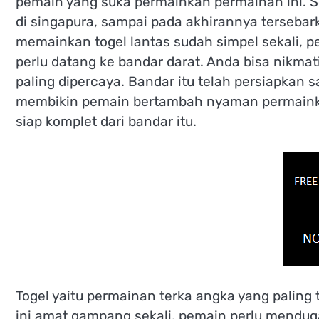
pemain yang suka permainkan permainan ini. S
di singapura, sampai pada akhirannya tersebar
memainkan togel lantas sudah simpel sekali, pe
perlu datang ke bandar darat. Anda bisa nikmati
paling dipercaya. Bandar itu telah persiapkan s
membikin pemain bertambah nyaman permainkan t
siap komplet dari bandar itu.
Togel yaitu permainan terka angka yang paling
ini amat gampang sekali, pemain perlu menduga