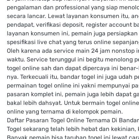
pengalaman dan professional yang siap menol
secara lancar. Lewat layanan konsumen itu, an
pendapat, verifikasi deposit, register account
layanan konsumen ini, pemain juga persiapkan
spesifikasi live chat yang terus online sepanja
Oleh karena ada service main 24 jam nonstop i
waktu. Service terunggul ini begitu menolong 
togel online sah dan dapat dipercaya ini be
nya. Terkecuali itu, bandar togel ini juga uda
permainan togel online ini yakni mempunyai p
pasaran komplet ini, pemain juga lebih dapat
bakal lebih dahsyat. Untuk bermain togel online
online yang ternama di kelompok pemain.
Daftar Pasaran Togel Online Ternama Di Bandar
Togel sekarang telah lebih hebat dan kekinian, k
Banyak pemain bisa taruhan togel ini lewat ca