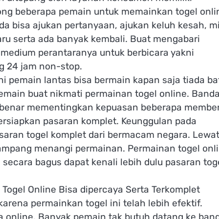
ong beberapa pemain untuk memainkan togel onli
da bisa ajukan pertanyaan, ajukan keluh kesah, m
 baru serta ada banyak kembali. Buat mengabari
 medium perantaranya untuk berbicara yakni
ng 24 jam non-stop.
ni pemain lantas bisa bermain kapan saja tiada ba
pemain buat nikmati permainan togel online. Banda
nar-benar mementingkan kepuasan beberapa membe
h persiapkan pasaran komplet. Keunggulan pada
asaran togel komplet dari bermacam negara. Lewa
 gampang menangi permainan. Permainan togel onl
 secara bagus dapat kenali lebih dulu pasaran tog
 Togel Online Bisa dipercaya Serta Terkomplet
arena permainkan togel ini telah lebih efektif.
ra online. Banyak pemain tak butuh datang ke ban