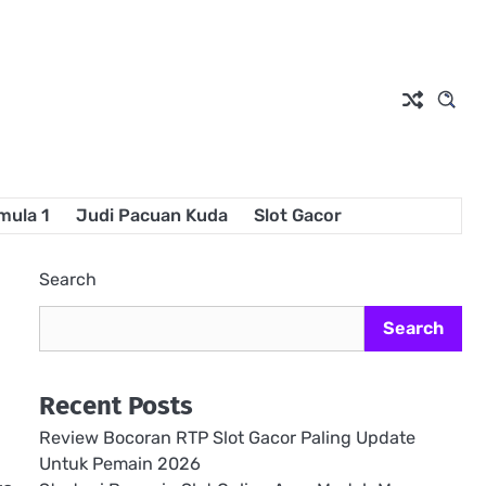
mula 1
Judi Pacuan Kuda
Slot Gacor
Search
Search
Recent Posts
Review Bocoran RTP Slot Gacor Paling Update
Untuk Pemain 2026