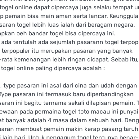
 togel online dapat dipercaya juga selaku tempat u
ap pemain bisa main aman serta lancar. Keunggul
asaran togel lebih luas ialah dari beragam negara.
apkan oeh bandar togel bisa dipercaya ini.
 ada tentulah ada sejumlah pasarann togel terpop
 terpopuler itu merupakan pasaran yang banyak
-rata kemenangan lebih ringan didapat. Sebab itu,
 togel online paling dipercaya adalah :
 type pasaran ini asal dari cina dan udah dengan
a. Type pasaran ini termasuk baru diperbandingkan
aran ini begitu ternama sekali dilapisan pemain. 
imewaan pada permaina togel toto macau ini punyai
at banyak adalah 4 masa dalam sebuah hari. Den
uaran membuat pemain makin kerap pasang taru
 lain hari. Untuk pengagum togel tentunya benar-