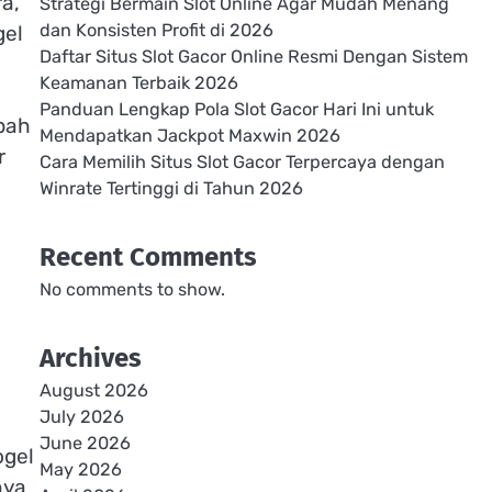
a,
Strategi Bermain Slot Online Agar Mudah Menang
dan Konsisten Profit di 2026
gel
Daftar Situs Slot Gacor Online Resmi Dengan Sistem
Keamanan Terbaik 2026
Panduan Lengkap Pola Slot Gacor Hari Ini untuk
mbah
Mendapatkan Jackpot Maxwin 2026
r
Cara Memilih Situs Slot Gacor Terpercaya dengan
Winrate Tertinggi di Tahun 2026
Recent Comments
No comments to show.
Archives
August 2026
July 2026
June 2026
ogel
May 2026
nya