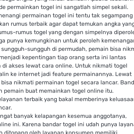
ode permainkan togel ini sangatlah simpel sekali.
menangi permainan togel ini tentu tak segampang
akan rumus terbaik agar dapat temukan angka yan
n rumus-rumus togel yang dengan simpelnya diperol
 juga punya kemungkinan untuk peroleh kemenanga
h sungguh-sungguh di permudah, pemain bisa nikm
 menjadi kepentingan tiap orang serta ini lantas
di akses lewat cara online. Untuk nikmati togel
alin ke internet jadi feature permainannya. Lewat
a bisa nikmati permainan togel secara lancar. Ban
 pemain buat memainkan togel online itu.
pelayanan terbaik yang bakal memberinya keluasaa
ncar.
sangat banyak kelapangan kesemua anggotanya,
ine ini. Karena bandar togel ini udah punya laya
lah ditopang oleh layanan konsumen memiliki