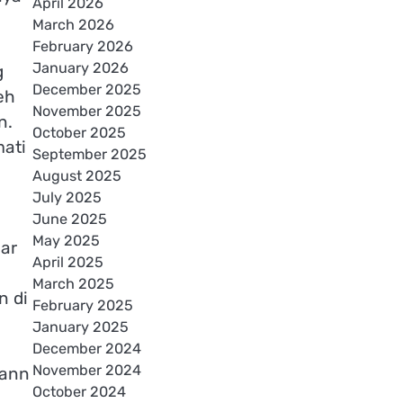
April 2026
March 2026
February 2026
January 2026
g
December 2025
eh
November 2025
n.
October 2025
ati
September 2025
August 2025
July 2025
June 2025
May 2025
dar
April 2025
March 2025
n di
February 2025
January 2025
December 2024
November 2024
nann
October 2024