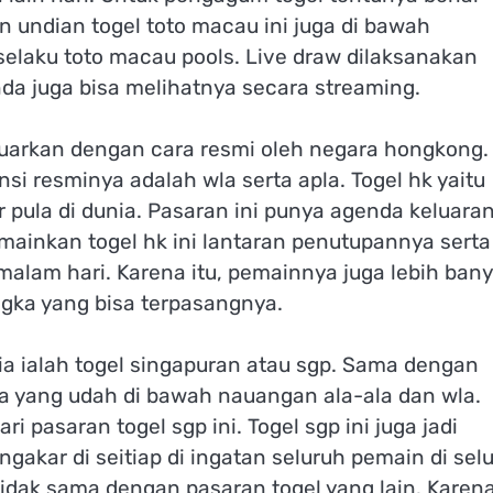
 undian togel toto macau ini juga di bawah
elaku toto macau pools. Live draw dilaksanakan
Anda juga bisa melihatnya secara streaming.
luarkan dengan cara resmi oleh negara hongkong.
nsi resminya adalah wla serta apla. Togel hk yaitu
r pula di dunia. Pasaran ini punya agenda keluaran
rmainkan togel hk ini lantaran penutupannya serta
alam hari. Karena itu, pemainnya juga lebih ban
ngka yang bisa terpasangnya.
nia ialah togel singapuran atau sgp. Sama dengan
ra yang udah di bawah nauangan ala-ala dan wla.
ri pasaran togel sgp ini. Togel sgp ini juga jadi
ngakar di seitiap di ingatan seluruh pemain di sel
 tidak sama dengan pasaran togel yang lain. Karen