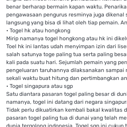
benar berharap bermain kapan waktu. Penarikan
pengawasaan pengurus resminya juga dikenal s
langsung yang bisa di lihat oleh tiap pemain. 
• Togel hk atau hongkong
Mirip namanya togel hongkong atau hk ini dike
Toel hk ini lantas udah menyimpan izin dari lise
salah satunya toge paling tua serta paling besa
kali pada suatu hari. Sejumlah pemain yang pe
pengeluaran taruhannya dilaksanakan sampai m
sekali waktu buat hitung dan pertimbangkan a
• Togel singapura atau sgp
Satu diantara pasaran togel paling besar di du
namanya, togel ini datang dari negara singapu
Tidak perlu dikuatirkan kembali bakal kwalitas da
pasaran togel paling tua di dunai yang telah me
dunia tergolong indonesia. Togel sgp ini cukup