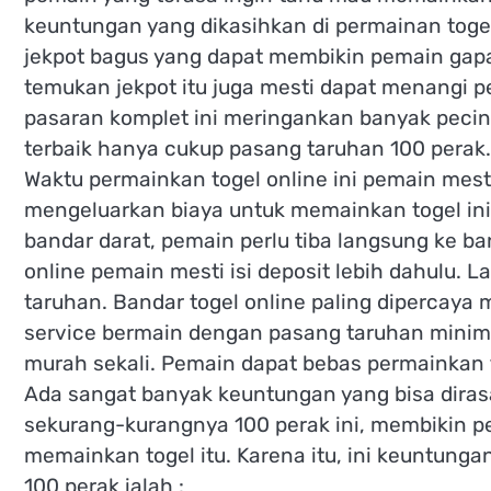
keuntungan yang dikasihkan di permainan togel
jekpot bagus yang dapat membikin pemain gapa
temukan jekpot itu juga mesti dapat menangi pe
pasaran komplet ini meringankan banyak pecint
terbaik hanya cukup pasang taruhan 100 perak.
Waktu permainkan togel online ini pemain mest
mengeluarkan biaya untuk memainkan togel ini. 
bandar darat, pemain perlu tiba langsung ke b
online pemain mesti isi deposit lebih dahulu. L
taruhan. Bandar togel online paling dipercay
service bermain dengan pasang taruhan minimu
murah sekali. Pemain dapat bebas permainkan to
Ada sangat banyak keuntungan yang bisa diras
sekurang-kurangnya 100 perak ini, membikin 
memainkan togel itu. Karena itu, ini keuntun
100 perak ialah :