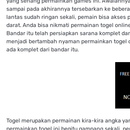
yang senang permainkan games ini. Awalannya,
sampai pada akhirannya tersebarkan ke bebera
lantas sudah ringan sekali, pemain bisa akses p
darat. Anda bisa nikmati permainan togel online
Bandar itu telah persiapkan sarana komplet d
menjadi bertambah nyaman permainkan togel onli
ada komplet dari bandar itu.
Togel merupakan permainan kira-kira angka ya
permainkan togel ini begitu gampang sekali, 