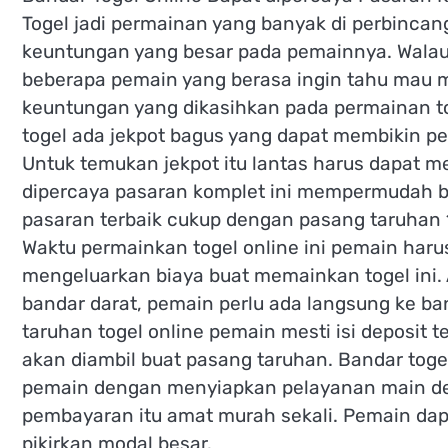
Togel jadi permainan yang banyak di perbincang
keuntungan yang besar pada pemainnya. Walau, 
beberapa pemain yang berasa ingin tahu mau me
keuntungan yang dikasihkan pada permainan tog
togel ada jekpot bagus yang dapat membikin pe
Untuk temukan jekpot itu lantas harus dapat me
dipercaya pasaran komplet ini mempermudah ba
pasaran terbaik cukup dengan pasang taruhan 
Waktu permainkan togel online ini pemain haru
mengeluarkan biaya buat memainkan togel ini. A
bandar darat, pemain perlu ada langsung ke ba
taruhan togel online pemain mesti isi deposit te
akan diambil buat pasang taruhan. Bandar toge
pemain dengan menyiapkan pelayanan main de
pembayaran itu amat murah sekali. Pemain dapa
pikirkan modal besar.