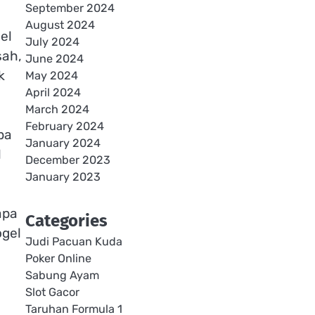
September 2024
August 2024
el
July 2024
sah,
June 2024
k
May 2024
April 2024
March 2024
February 2024
pa
January 2024
l
December 2023
January 2023
apa
Categories
ogel
Judi Pacuan Kuda
Poker Online
Sabung Ayam
Slot Gacor
Taruhan Formula 1
.