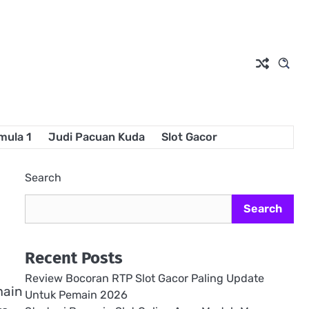
mula 1
Judi Pacuan Kuda
Slot Gacor
Search
Search
Recent Posts
Review Bocoran RTP Slot Gacor Paling Update
main
Untuk Pemain 2026