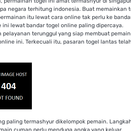
 permainan togel ini amat termashyur di singapur
pa negara terhitung indonesia. Buat memainkan t
ermainan itu lewat cara online tak perlu ke banda
 ini lewat bandar togel online paling dipercaya.
an pelayanan terunggul yang siap membuat pemain
ne ini. Terkecuali itu, pasaran togel lantas tela
ng paling termashyur dikelompok pemain. Langka
pemain cuman perlu menduga angka yang keluar