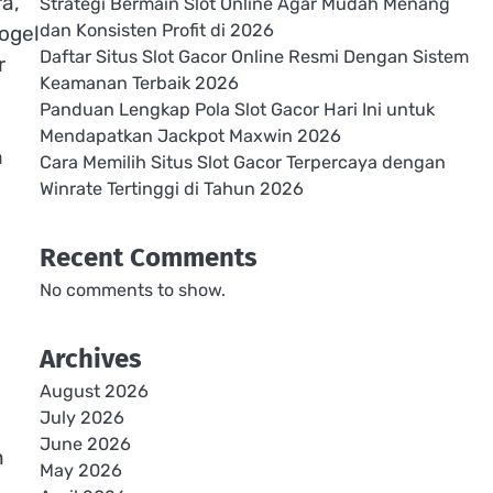
a,
Strategi Bermain Slot Online Agar Mudah Menang
dan Konsisten Profit di 2026
ogel
Daftar Situs Slot Gacor Online Resmi Dengan Sistem
r
Keamanan Terbaik 2026
Panduan Lengkap Pola Slot Gacor Hari Ini untuk
Mendapatkan Jackpot Maxwin 2026
h
Cara Memilih Situs Slot Gacor Terpercaya dengan
Winrate Tertinggi di Tahun 2026
Recent Comments
No comments to show.
Archives
August 2026
July 2026
June 2026
h
May 2026