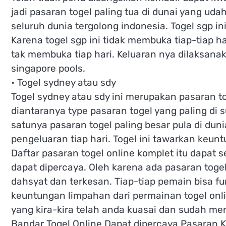
jadi pasaran togel paling tua di dunai yang uda
seluruh dunia tergolong indonesia. Togel sgp in
Karena togel sgp ini tidak membuka tiap-tiap ha
tak membuka tiap hari. Keluaran nya dilaksan
singapore pools.
• Togel sydney atau sdy
Togel sydney atau sdy ini merupakan pasaran to
diantaranya type pasaran togel yang paling di 
satunya pasaran togel paling besar pula di du
pengeluaran tiap hari. Togel ini tawarkan keu
Daftar pasaran togel online komplet itu dapat
dapat dipercaya. Oleh karena ada pasaran togel
dahsyat dan terkesan. Tiap-tiap pemain bisa f
keuntungan limpahan dari permainan togel onl
yang kira-kira telah anda kuasai dan sudah me
Bandar Togel Online Dapat dipercaya Pasaran 