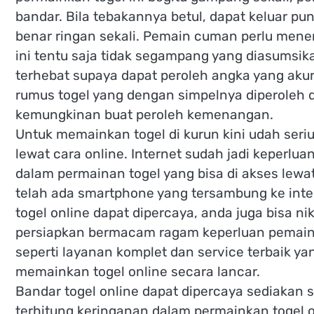
bandar. Bila tebakannya betul, dapat keluar pun 
benar ringan sekali. Pemain cuman perlu mener
ini tentu saja tidak segampang yang diasums
terhebat supaya dapat peroleh angka yang akura
rumus togel yang dengan simpelnya diperoleh di
kemungkinan buat peroleh kemenangan.
Untuk memainkan togel di kurun kini udah seri
lewat cara online. Internet sudah jadi keperlua
dalam permainan togel yang bisa di akses lewat 
telah ada smartphone yang tersambung ke inte
togel online dapat dipercaya, anda juga bisa ni
persiapkan bermacam ragam keperluan pemain b
seperti layanan komplet dan service terbaik y
memainkan togel online secara lancar.
Bandar togel online dapat dipercaya sediakan
terhitung keringanan dalam permainkan togel on