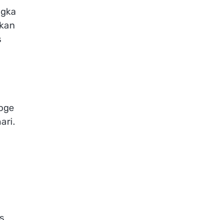
ngka
nkan
s
toge
ari.
as