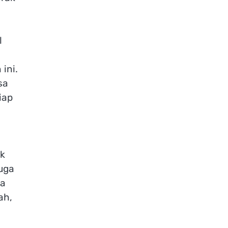
l
ini.
sa
iap
uk
juga
da
ah,