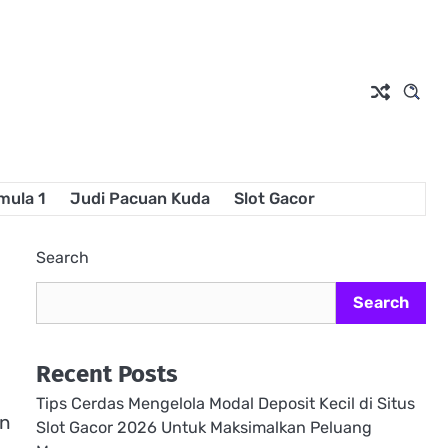
mula 1
Judi Pacuan Kuda
Slot Gacor
Search
Search
Recent Posts
Tips Cerdas Mengelola Modal Deposit Kecil di Situs
in
Slot Gacor 2026 Untuk Maksimalkan Peluang