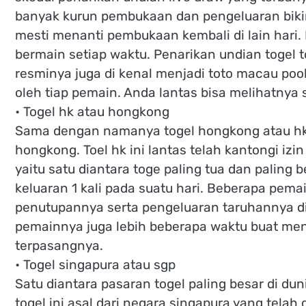
banyak kurun pembukaan dan pengeluaran biki
mesti menanti pembukaan kembali di lain hari. 
bermain setiap waktu. Penarikan undian togel 
resminya juga di kenal menjadi toto macau pool
oleh tiap pemain. Anda lantas bisa melihatnya 
• Togel hk atau hongkong
Sama dengan namanya togel hongkong atau hk i
hongkong. Toel hk ini lantas telah kantongi izin
yaitu satu diantara toge paling tua dan paling b
keluaran 1 kali pada suatu hari. Beberapa pema
penutupannya serta pengeluaran taruhannya di
pemainnya juga lebih beberapa waktu buat me
terpasangnya.
• Togel singapura atau sgp
Satu diantara pasaran togel paling besar di dun
togel ini asal dari negara singapura yang telah