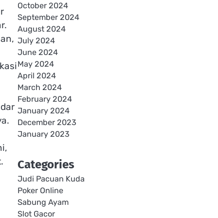
October 2024
r
September 2024
r.
August 2024
han,
July 2024
June 2024
May 2024
kasi
April 2024
March 2024
February 2024
ndar
January 2024
a.
December 2023
January 2023
i,
.
Categories
Judi Pacuan Kuda
Poker Online
Sabung Ayam
Slot Gacor