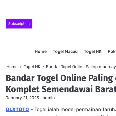
Skip
to
content
Subscription
Home
Togel Macau
Togel HK
Pok
Home
Togel HK
Bandar Togel Online Paling diperc
Bandar Togel Online Paling
Komplet Semendawai Bara
January 21, 2023
admin
OLXTOTO
– Togel ialah model permainan taruh