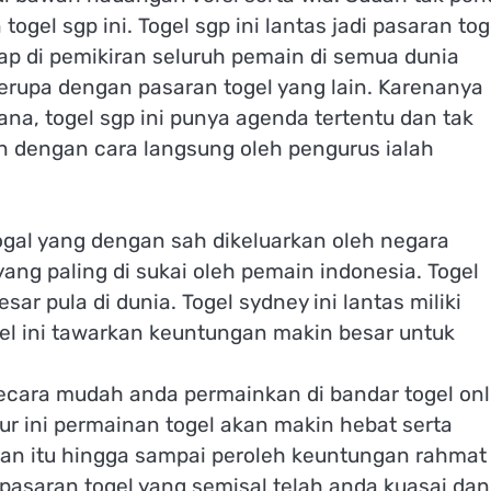
togel sgp ini. Togel sgp ini lantas jadi pasaran tog
tiap di pemikiran seluruh pemain di semua dunia
 serupa dengan pasaran togel yang lain. Karenanya
mana, togel sgp ini punya agenda tertentu dan tak
an dengan cara langsung oleh pengurus ialah
ogal yang dengan sah dikeluarkan oleh negara
ang paling di sukai oleh pemain indonesia. Togel
ar pula di dunia. Togel sydney ini lantas miliki
el ini tawarkan keuntungan makin besar untuk
 secara mudah anda permainkan di bandar togel onl
ur ini permainan togel akan makin hebat serta
ran itu hingga sampai peroleh keuntungan rahmat 
e pasaran togel yang semisal telah anda kuasai dan