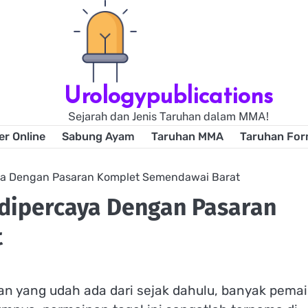
Urologypublications
Sejarah dan Jenis Taruhan dalam MMA!
er Online
Sabung Ayam
Taruhan MMA
Taruhan For
aya Dengan Pasaran Komplet Semendawai Barat
 dipercaya Dengan Pasaran
t
an yang udah ada dari sejak dahulu, banyak pema