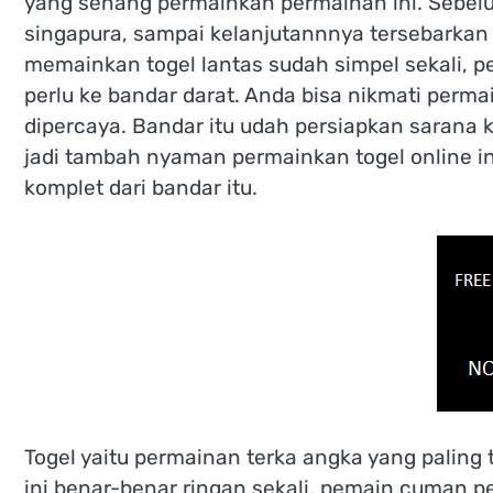
yang senang permainkan permainan ini. Sebelu
singapura, sampai kelanjutannnya tersebarkan
memainkan togel lantas sudah simpel sekali, pe
perlu ke bandar darat. Anda bisa nikmati permai
dipercaya. Bandar itu udah persiapkan sarana 
jadi tambah nyaman permainkan togel online ini.
komplet dari bandar itu.
Togel yaitu permainan terka angka yang paling
ini benar-benar ringan sekali, pemain cuman p