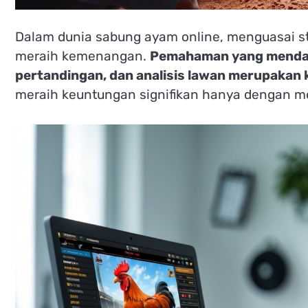
Dalam dunia sabung ayam online, menguasai str
meraih kemenangan.
Pemahaman yang mendala
pertandingan, dan analisis lawan merupakan 
meraih keuntungan signifikan hanya dengan m