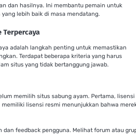
uhan dan hasilnya. Ini membantu pemain untuk
yang lebih baik di masa mendatang.
e Terpercaya
caya adalah langkah penting untuk memastikan
an. Terdapat beberapa kriteria yang harus
lam situs yang tidak bertanggung jawab.
lum memilih situs sabung ayam. Pertama, lisensi
g memiliki lisensi resmi menunjukkan bahwa mere
san dan feedback pengguna. Melihat forum atau gru