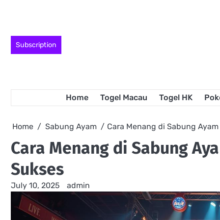
Skip
to
content
Subscription
Home
Togel Macau
Togel HK
Pok
Home
Sabung Ayam
Cara Menang di Sabung Ayam On
Cara Menang di Sabung Ayam
Sukses
July 10, 2025
admin