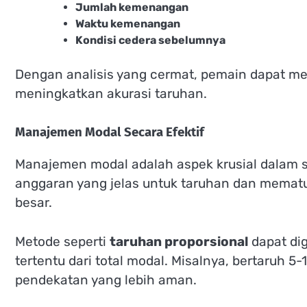
Jumlah kemenangan
Waktu kemenangan
Kondisi cedera sebelumnya
Dengan analisis yang cermat, pemain dapat me
meningkatkan akurasi taruhan.
Manajemen Modal Secara Efektif
Manajemen modal adalah aspek krusial dalam 
anggaran yang jelas untuk taruhan dan mematu
besar.
Metode seperti
taruhan proporsional
dapat di
tertentu dari total modal. Misalnya, bertaruh 5
pendekatan yang lebih aman.