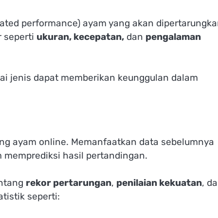
rated performance) ayam yang akan dipertarungka
 seperti
ukuran, kecepatan,
dan
pengalaman
gai jenis dapat memberikan keunggulan dalam
ung ayam online. Memanfaatkan data sebelumnya
memprediksi hasil pertandingan.
entang
rekor pertarungan
,
penilaian kekuatan
, d
istik seperti: