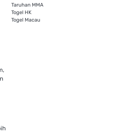
Taruhan MMA
Togel HK
Togel Macau
m,
an
ih