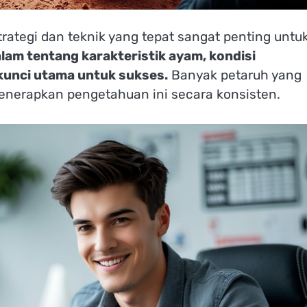
ategi dan teknik yang tepat sangat penting untu
m tentang karakteristik ayam, kondisi
kunci utama untuk sukses.
Banyak petaruh yang
enerapkan pengetahuan ini secara konsisten.