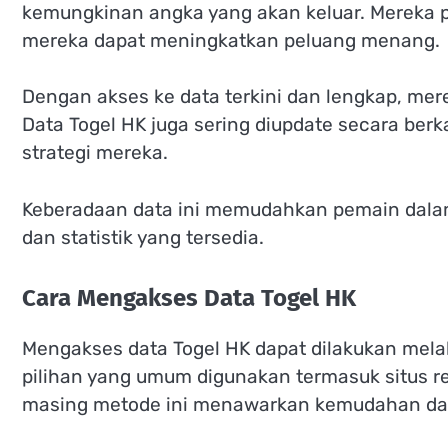
kemungkinan angka yang akan keluar. Mereka 
mereka dapat meningkatkan peluang menang.
Dengan akses ke data terkini dan lengkap, mer
Data Togel HK juga sering diupdate secara be
strategi mereka.
Keberadaan data ini memudahkan pemain dala
dan statistik yang tersedia.
Cara Mengakses Data Togel HK
Mengakses data Togel HK dapat dilakukan mela
pilihan yang umum digunakan termasuk situs res
masing metode ini menawarkan kemudahan dan 