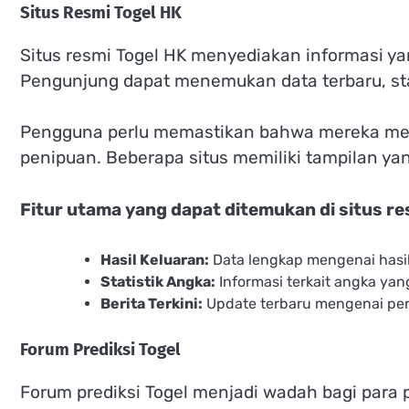
Situs Resmi Togel HK
Situs resmi Togel HK menyediakan informasi ya
Pengunjung dapat menemukan data terbaru, sta
Pengguna perlu memastikan bahwa mereka mengu
penipuan. Beberapa situs memiliki tampilan yan
Fitur utama yang dapat ditemukan di situs re
Hasil Keluaran:
Data lengkap mengenai hasil
Statistik Angka:
Informasi terkait angka yang
Berita Terkini:
Update terbaru mengenai per
Forum Prediksi Togel
Forum prediksi Togel menjadi wadah bagi para 