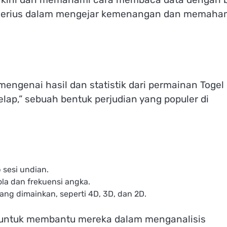
 serius dalam mengejar kemenangan dan memaha
engenai hasil dan statistik dari permainan Togel 
elap,” sebuah bentuk perjudian yang populer di
 sesi undian.
ola dan frekuensi angka.
ang dimainkan, seperti 4D, 3D, dan 2D.
 untuk membantu mereka dalam menganalisis