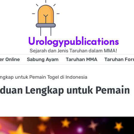
Urologypublications
Sejarah dan Jenis Taruhan dalam MMA!
er Online
Sabung Ayam
Taruhan MMA
Taruhan For
ngkap untuk Pemain Togel di Indonesia
nduan Lengkap untuk Pemain