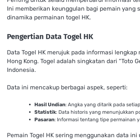
Ini memberikan keunggulan bagi pemain yang
dinamika permainan togel HK.
Pengertian Data Togel HK
Data Togel HK merujuk pada informasi lengkap m
Hong Kong. Togel adalah singkatan dari “Toto G
Indonesia.
Data ini mencakup berbagai aspek, seperti:
Hasil Undian
: Angka yang ditarik pada setiap
Statistik
: Data historis yang menunjukkan p
Pasaran
: Informasi tentang tipe permainan y
Pemain Togel HK sering menggunakan data ini