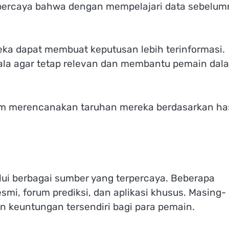
percaya bahwa dengan mempelajari data sebelum
eka dapat membuat keputusan lebih terinformasi.
rkala agar tetap relevan dan membantu pemain dal
m merencanakan taruhan mereka berdasarkan has
lui berbagai sumber yang terpercaya. Beberapa
mi, forum prediksi, dan aplikasi khusus. Masing-
keuntungan tersendiri bagi para pemain.