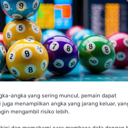
ngka-angka yang sering muncul, pemain dapat
ni juga menampilkan angka yang jarang keluar, yan
gin mengambil risiko lebih.
erkini dan memahami cara membaca data dengan b