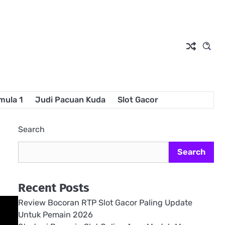
mula 1
Judi Pacuan Kuda
Slot Gacor
Search
Search
Recent Posts
Review Bocoran RTP Slot Gacor Paling Update
Untuk Pemain 2026