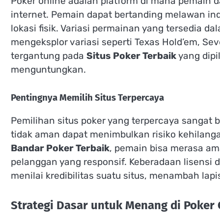
Poker online adalah platform di mana pemain d
internet. Pemain dapat bertanding melawan indi
lokasi fisik. Variasi permainan yang tersedia
mengeksplor variasi seperti Texas Hold’em, Sev
tergantung pada
Situs Poker Terbaik
yang dipi
menguntungkan.
Pentingnya Memilih Situs Terpercaya
Pemilihan situs poker yang terpercaya sangat
tidak aman dapat menimbulkan risiko kehilang
Bandar Poker Terbaik
, pemain bisa merasa am
pelanggan yang responsif. Keberadaan lisensi d
menilai kredibilitas suatu situs, menambah lapi
Strategi Dasar untuk Menang di Poker 