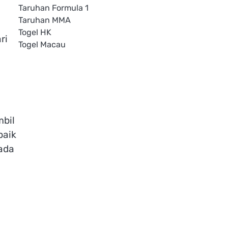
Taruhan Formula 1
Taruhan MMA
Togel HK
ri
Togel Macau
mbil
baik
pada