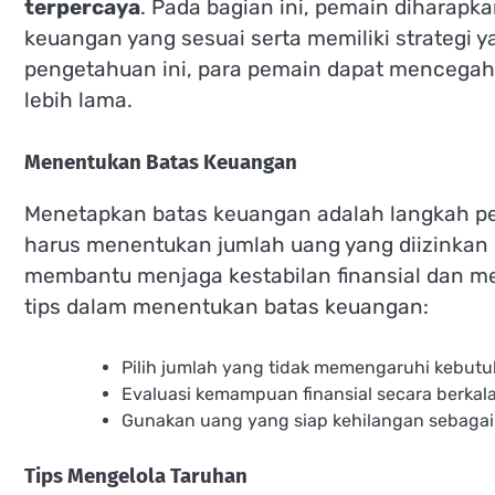
terpercaya
. Pada bagian ini, pemain dihara
keuangan yang sesuai serta memiliki strategi y
pengetahuan ini, para pemain dapat mencegah
lebih lama.
Menentukan Batas Keuangan
Menetapkan batas keuangan adalah langkah 
harus menentukan jumlah uang yang diizinkan
membantu menjaga kestabilan finansial dan me
tips dalam menentukan batas keuangan:
Pilih jumlah yang tidak memengaruhi kebutu
Evaluasi kemampuan finansial secara berkala
Gunakan uang yang siap kehilangan sebagai
Tips Mengelola Taruhan