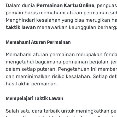
Dalam dunia
Permainan Kartu Online
, penguas
pemain harus memahami aturan permainan seb
Menghindari kesalahan yang bisa merugikan haru
taktik lawan
menawarkan keunggulan berharga 
Memahami Aturan Permainan
Memahami aturan permainan merupakan fonda
mengetahui bagaimana permainan berjalan, jen
dalam setiap putaran. Pengetahuan ini memba
dan meminimalkan risiko kesalahan. Setiap det
hasil akhir permainan.
Mempelajari Taktik Lawan
Salah satu cara terbaik untuk meningkatkan 