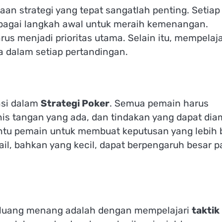
aan strategi yang tepat sangatlah penting. Setiap
agai langkah awal untuk meraih kemenangan.
s menjadi prioritas utama. Selain itu, mempelaja
dalam setiap pertandingan.
si dalam
Strategi Poker
. Semua pemain harus
is tangan yang ada, dan tindakan yang dapat dia
ntu pemain untuk membuat keputusan yang lebih 
ail, bahkan yang kecil, dapat berpengaruh besar 
peluang menang adalah dengan mempelajari
taktik