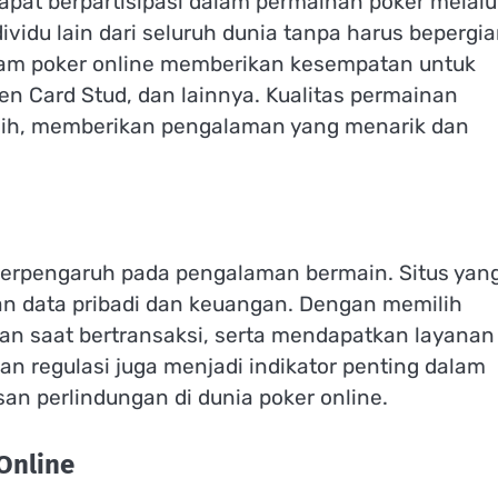
apat berpartisipasi dalam permainan poker melalu
vidu lain dari seluruh dunia tanpa harus bepergia
 dalam poker online memberikan kesempatan untuk
en Card Stud, dan lainnya. Kualitas permainan
lih, memberikan pengalaman yang menarik dan
 berpengaruh pada pengalaman bermain. Situs yan
an data pribadi dan keuangan. Dengan memilih
an saat bertransaksi, serta mendapatkan layanan
an regulasi juga menjadi indikator penting dalam
san perlindungan di dunia poker online.
Online