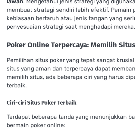
lawan
. Mengetahui jenis strategi yang diguna
membuat strategi sendiri lebih efektif. Pemain
kebiasaan bertaruh atau jenis tangan yang ser
penyesuaian strategi saat menghadapi mereka
Poker Online Terpercaya: Memilih Situ
Pemilihan situs poker yang tepat sangat krusia
situs yang aman dan terpercaya dapat membant
memilih situs, ada beberapa ciri yang harus 
terbaik.
Ciri-ciri Situs Poker Terbaik
Terdapat beberapa tanda yang menunjukkan bahw
bermain poker online: