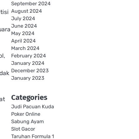
September 2024
August 2024
isi
July 2024
June 2024
uara
May 2024
April 2024
March 2024
l,
February 2024
January 2024
December 2023
idak
January 2023
Categories
at
Judi Pacuan Kuda
Poker Online
Sabung Ayam
Slot Gacor
Taruhan Formula 1