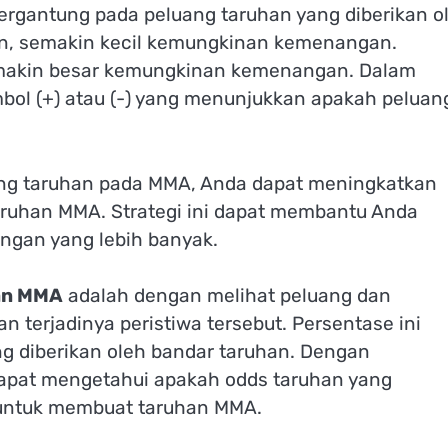
gantung pada peluang taruhan yang diberikan o
an, semakin kecil kemungkinan kemenangan.
semakin besar kemungkinan kemenangan. Dalam
bol (+) atau (-) yang menunjukkan apakah peluan
ang taruhan pada MMA, Anda dapat meningkatkan
uhan MMA. Strategi ini dapat membantu Anda
gan yang lebih banyak.
an MMA
adalah dengan melihat peluang dan
terjadinya peristiwa tersebut. Persentase ini
g diberikan oleh bandar taruhan. Dengan
apat mengetahui apakah odds taruhan yang
 untuk membuat taruhan MMA.