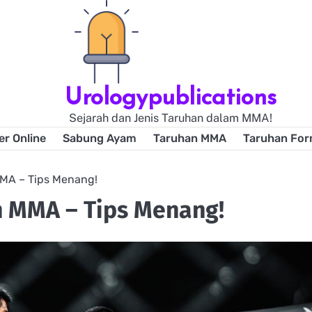
Urologypublications
Sejarah dan Jenis Taruhan dalam MMA!
er Online
Sabung Ayam
Taruhan MMA
Taruhan For
MA – Tips Menang!
 MMA – Tips Menang!