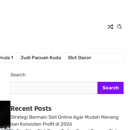
mula 1
Judi Pacuan Kuda
Slot Gacor
Search
Search
Recent Posts
Strategi Bermain Slot Online Agar Mudah Menang
dan Konsisten Profit di 2026