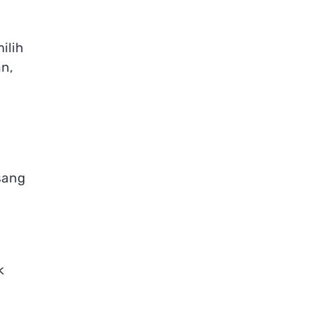
ilih
n,
n
sang
k