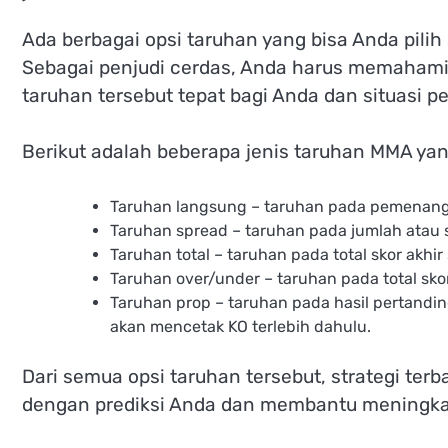
Ada berbagai opsi taruhan yang bisa Anda pili
Sebagai penjudi cerdas, Anda harus memaham
taruhan tersebut tepat bagi Anda dan situasi p
Berikut adalah beberapa jenis taruhan MMA yan
Taruhan langsung – taruhan pada pemenang
Taruhan spread – taruhan pada jumlah atau s
Taruhan total – taruhan pada total skor akhi
Taruhan over/under – taruhan pada total skor
Taruhan prop – taruhan pada hasil pertandin
akan mencetak KO terlebih dahulu.
Dari semua opsi taruhan tersebut, strategi te
dengan prediksi Anda dan membantu meningka