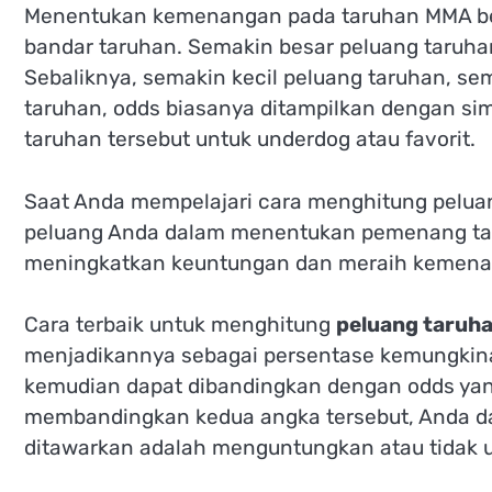
Menentukan kemenangan pada taruhan MMA ber
bandar taruhan. Semakin besar peluang taruh
Sebaliknya, semakin kecil peluang taruhan, 
taruhan, odds biasanya ditampilkan dengan sim
taruhan tersebut untuk underdog atau favorit.
Saat Anda mempelajari cara menghitung pelu
peluang Anda dalam menentukan pemenang tar
meningkatkan keuntungan dan meraih kemenan
Cara terbaik untuk menghitung
peluang taruh
menjadikannya sebagai persentase kemungkinan 
kemudian dapat dibandingkan dengan odds yan
membandingkan kedua angka tersebut, Anda d
ditawarkan adalah menguntungkan atau tidak