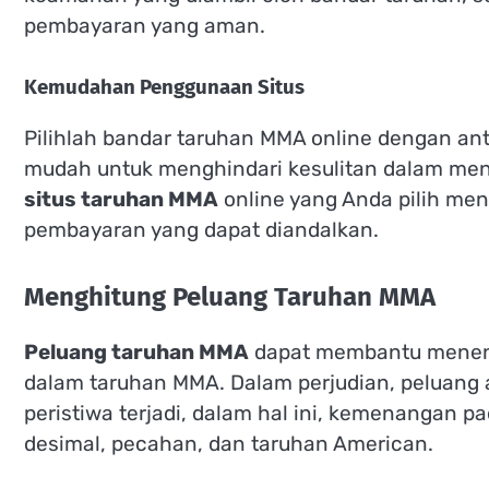
pembayaran yang aman.
Kemudahan Penggunaan Situs
Pilihlah bandar taruhan MMA online dengan a
mudah untuk menghindari kesulitan dalam me
situs taruhan MMA
online yang Anda pilih men
pembayaran yang dapat diandalkan.
Menghitung Peluang Taruhan MMA
Peluang taruhan MMA
dapat membantu menent
dalam taruhan MMA. Dalam perjudian, peluang
peristiwa terjadi, dalam hal ini, kemenangan pa
desimal, pecahan, dan taruhan American.