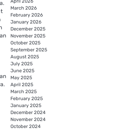
April 2026
a.
March 2026
t
February 2026
n
January 2026
n
December 2025
dan
November 2025
October 2025
September 2025
August 2025
July 2025
June 2025
nan
May 2025
a.
April 2025
March 2025
February 2025
January 2025
December 2024
November 2024
October 2024