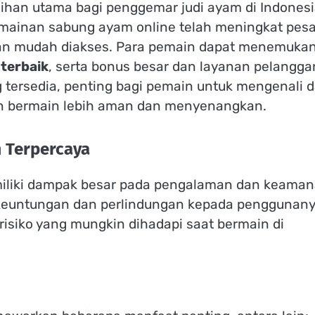
lihan utama bagi penggemar judi ayam di Indonesi
ermainan sabung ayam online telah meningkat pesa
an mudah diakses. Para pemain dapat menemuka
terbaik
, serta bonus besar dan layanan pelangga
 tersedia, penting bagi pemain untuk mengenali 
an bermain lebih aman dan menyenangkan.
 Terpercaya
liki dampak besar pada pengalaman dan keama
keuntungan dan perlindungan kepada penggunany
siko yang mungkin dihadapi saat bermain di