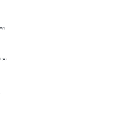
ung
isa
.