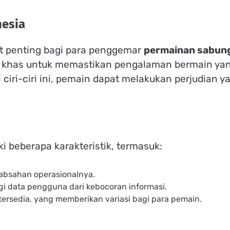
nesia
t penting bagi para penggemar
permainan sabun
stik khas untuk memastikan pengalaman bermain ya
i-ciri ini, pemain dapat melakukan perjudian y
i beberapa karakteristik, termasuk:
eabsahan operasionalnya.
i data pengguna dari kebocoran informasi.
ersedia, yang memberikan variasi bagi para pemain.