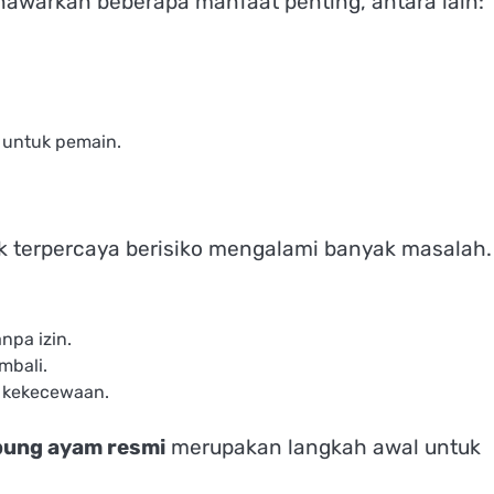
awarkan beberapa manfaat penting, antara lain:
 untuk pemain.
idak terpercaya berisiko mengalami banyak masalah.
npa izin.
mbali.
 kekecewaan.
abung ayam resmi
merupakan langkah awal untuk