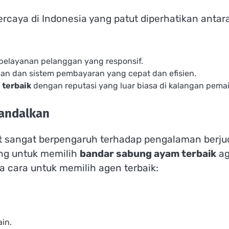
caya di Indonesia yang patut diperhatikan antar
 pelayanan pelanggan yang responsif.
uhan dan sistem pembayaran yang cepat dan efisien.
 terbaik
dengan reputasi yang luar biasa di kalangan pemai
iandalkan
t sangat berpengaruh terhadap pengalaman berjud
ing untuk memilih
bandar sabung ayam terbaik
ag
 cara untuk memilih agen terbaik:
in.