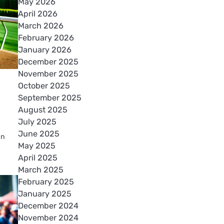
May 2026
April 2026
March 2026
February 2026
January 2026
December 2025
November 2025
October 2025
September 2025
August 2025
July 2025
June 2025
an
May 2025
April 2025
March 2025
February 2025
January 2025
December 2024
November 2024