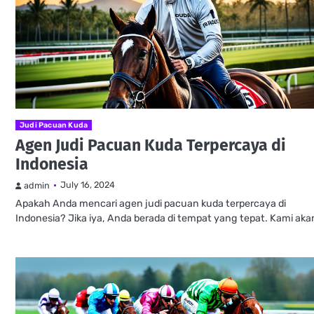
Judi Pacuan Kuda
Agen Judi Pacuan Kuda Terpercaya di
Indonesia
July 16, 2024
admin
Apakah Anda mencari agen judi pacuan kuda terpercaya di
Indonesia? Jika iya, Anda berada di tempat yang tepat. Kami ak