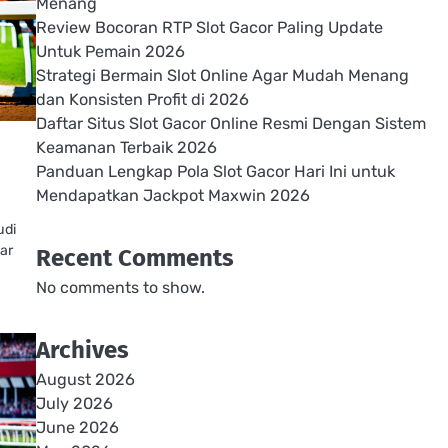
Menang
Review Bocoran RTP Slot Gacor Paling Update
Untuk Pemain 2026
Strategi Bermain Slot Online Agar Mudah Menang
dan Konsisten Profit di 2026
Daftar Situs Slot Gacor Online Resmi Dengan Sistem
Keamanan Terbaik 2026
Panduan Lengkap Pola Slot Gacor Hari Ini untuk
Mendapatkan Jackpot Maxwin 2026
udi
ar
Recent Comments
No comments to show.
Archives
August 2026
July 2026
June 2026