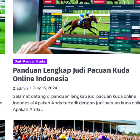
Judi Pacuan Kuda
Panduan Lengkap Judi Pacuan Kuda
Online Indonesia
July 13, 2024
admin
Selamat datang di panduan lengkap judi pacuan kuda online
an
Indonesia! Apakah Anda tertarik dengan judi pacuan kuda onl
Apakah Anda…