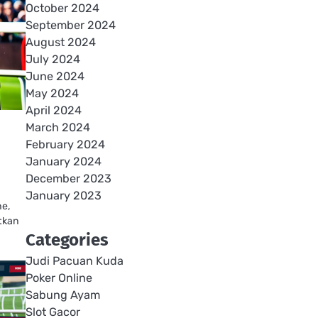
October 2024
September 2024
August 2024
July 2024
June 2024
May 2024
April 2024
March 2024
February 2024
January 2024
December 2023
January 2023
ne,
tkan
Categories
Judi Pacuan Kuda
Poker Online
Sabung Ayam
Slot Gacor