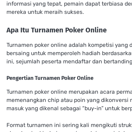
informasi yang tepat, pemain dapat terbiasa d
mereka untuk meraih sukses.
Apa Itu Turnamen Poker Online
Turnamen poker online adalah kompetisi yang d
bersaing untuk memperoleh hadiah berdasarka
ini, sejumlah peserta mendaftar dan bertandi
Pengertian Turnamen Poker Online
Turnamen poker online merupakan acara perma
memenangkan chip atau poin yang dikonversi 
masuk yang dikenal sebagai “buy-in” untuk berp
Format turnamen ini sering kali mengikuti stru