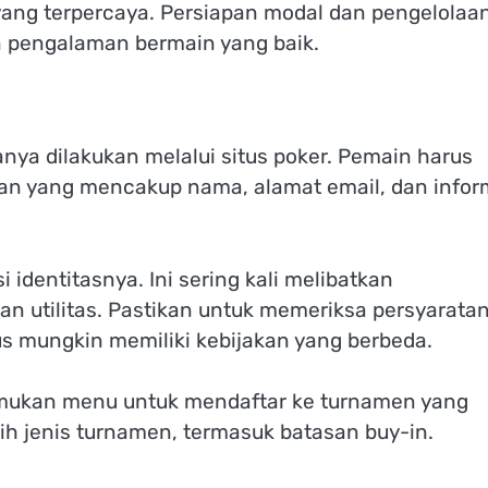
 yang terpercaya. Persiapan modal dan pengelolaa
n pengalaman bermain yang baik.
nya dilakukan melalui situs poker. Pemain harus
n yang mencakup nama, alamat email, dan infor
 identitasnya. Ini sering kali melibatkan
n utilitas. Pastikan untuk memeriksa persyarata
itus mungkin memiliki kebijakan yang berbeda.
nemukan menu untuk mendaftar ke turnamen yang
ih jenis turnamen, termasuk batasan buy-in.