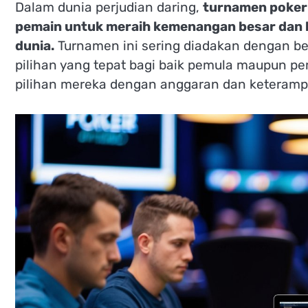
Dalam dunia perjudian daring,
turnamen poker
pemain untuk meraih kemenangan besar dan b
dunia.
Turnamen ini sering diadakan dengan be
pilihan yang tepat bagi baik pemula maupun 
pilihan mereka dengan anggaran dan keteramp