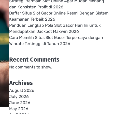
Strategi Bermain Slot Online Agar Mudah Menang
dan Konsisten Profit di 2026
Daftar Situs Slot Gacor Online Resmi Dengan Sistem
Keamanan Terbaik 2026
Panduan Lengkap Pola Slot Gacor Hari Ini untuk
Mendapatkan Jackpot Maxwin 2026
Cara Memilih Situs Slot Gacor Terpercaya dengan
Winrate Tertinggi di Tahun 2026
Recent Comments
No comments to show.
Archives
August 2026
July 2026
June 2026
May 2026