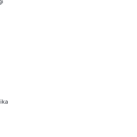
gi
l
ika