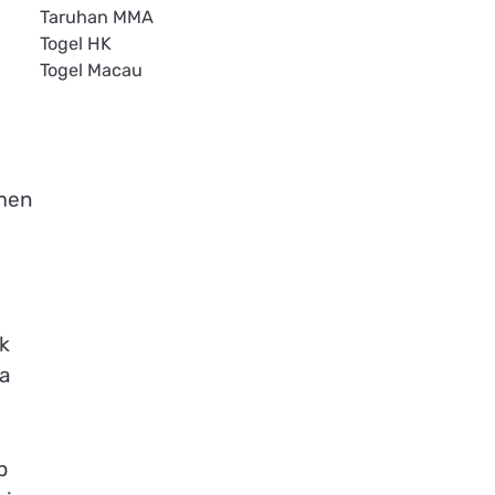
Taruhan MMA
Togel HK
Togel Macau
amen
k
ya
p