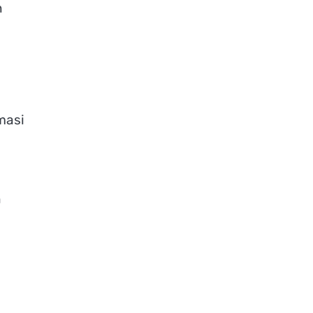
n
masi
n