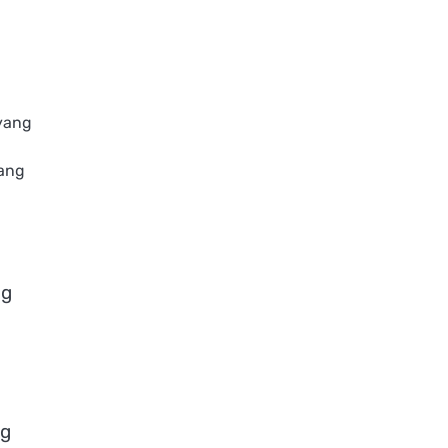
 yang
uang
ng
ng