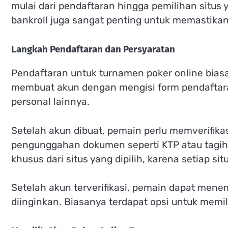
mulai dari pendaftaran hingga pemilihan situs
bankroll juga sangat penting untuk memastika
Langkah Pendaftaran dan Persyaratan
Pendaftaran untuk turnamen poker online biasa
membuat akun dengan mengisi form pendaftara
personal lainnya.
Setelah akun dibuat, pemain perlu memverifikasi
pengunggahan dokumen seperti KTP atau tagiha
khusus dari situs yang dipilih, karena setiap s
Setelah akun terverifikasi, pemain dapat me
diinginkan. Biasanya terdapat opsi untuk memil