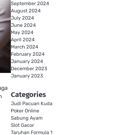
September 2024
August 2024
July 2024
June 2024
May 2024
April 2024
March 2024
February 2024
January 2024
December 2023
January 2023
uga
Categories
n
Judi Pacuan Kuda
Poker Online
Sabung Ayam
Slot Gacor
Taruhan Formula 1