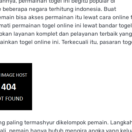
nnya, permainan togel ini begitu popular di
 beberapa negara terhitung indonesia. Buat
main bisa akses permainan itu lewat cara online 
mati permainan togel online ini lewat bandar togel
iapkan layanan komplet dan pelayanan terbaik yang
kan togel online ini. Terkecuali itu, pasaran tog
ng paling termashyur dikelompok pemain. Langka
ali, pemain hanya butuh mengira angka yang kelu