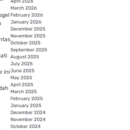
April 2026
March 2026
ogel
February 2026
January 2026
s
December 2025
November 2025
ntas
October 2025
September 2025
ati
August 2025
July 2025
June 2025
 ini
May 2025
April 2025
udah
March 2025
February 2025
January 2025
December 2024
November 2024
October 2024