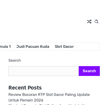
mula 1
Judi Pacuan Kuda
Slot Gacor
Search
Search
Recent Posts
Review Bocoran RTP Slot Gacor Paling Update
Untuk Pemain 2026