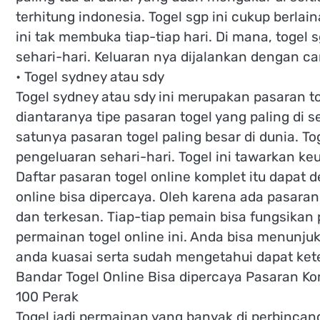
terhitung indonesia. Togel sgp ini cukup berlai
ini tak membuka tiap-tiap hari. Di mana, togel s
sehari-hari. Keluaran nya dijalankan dengan ca
• Togel sydney atau sdy
Togel sydney atau sdy ini merupakan pasaran to
diantaranya tipe pasaran togel yang paling di 
satunya pasaran togel paling besar di dunia. To
pengeluaran sehari-hari. Togel ini tawarkan k
Daftar pasaran togel online komplet itu dapat
online bisa dipercaya. Oleh karena ada pasaran
dan terkesan. Tiap-tiap pemain bisa fungsikan
permainan togel online ini. Anda bisa menun
anda kuasai serta sudah mengetahui dapat ke
Bandar Togel Online Bisa dipercaya Pasaran 
100 Perak
Togel jadi permainan yang banyak di perbincan