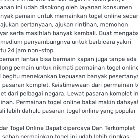
yanan ini udah disokong oleh layanan konsumen
anyak pemain untuk memainkan togel online seca
 ajukan pertanyaan, ajukan rintihan, memohon
 anyar serta masihlah banyak kembali. Buat mengaba
n medium penyambungnya untuk berbicara yakni
aktu 24 jam non-stop.
pemain lantas bisa bermain kapan juga tanpa ada
olong pemain untuk nikmati permainan togel online
ini begitu menekankan kepuasan banyak pesertany
kan pasaran komplet. Keistimewaan dari permainan t
et dari pelbagai negara. Lewat pasaran komplet in
inan. Permainan togel online bakal makin dahsyat
i lebih dahulu pasaran togel online yang popular 
dar Togel Online Dapat dipercaya Dan Terkomplet
, sebab permainkan togel ini udah lebih ringkas.