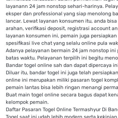
layanann 24 jam nonstop sehari-harinya. Pela
eksper dan professional yang siap menolong b
lancar. Lewat layanan konsumen itu, anda bisa
arahan, verifikasi deposit, registrasi account
layanan konsumen ini, pemain juga persiapka
spesifikasi live chat yang selalu online pula w
Adanya pelayanan bermain 24 jam nonstop ini 
batas waktu. Pelayanan terpilih ini begitu men
Bandar togel online sah dan dapat dipercaya 
Diluar itu, bandar togel ini juga telah persiap
online ini merupakan miliki pasaran togel kompl
pemain lantas bisa lebih ringan menangi perma
Buat main togel online secara bagus dapat kenal
kelompok pemain.
Daftar Pasaran Togel Online Termashyur Di Ban
Togel saat ini udah lebih modern serta kekinian