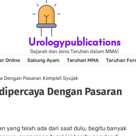
Urologypublications
Sejarah dan Jenis Taruhan dalam MMA!
er Online
Sabung Ayam
Taruhan MMA
Taruhan For
aya Dengan Pasaran Komplet Syujak
 dipercaya Dengan Pasaran
n yang telah ada dari saat dulu, begitu banyak