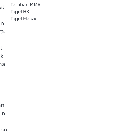
Taruhan MMA
at
Togel HK
Togel Macau
an
a.
t
ak
na
an
ini
han