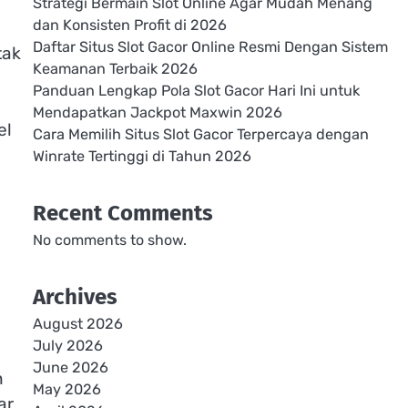
Strategi Bermain Slot Online Agar Mudah Menang
dan Konsisten Profit di 2026
Daftar Situs Slot Gacor Online Resmi Dengan Sistem
tak
Keamanan Terbaik 2026
Panduan Lengkap Pola Slot Gacor Hari Ini untuk
Mendapatkan Jackpot Maxwin 2026
el
Cara Memilih Situs Slot Gacor Terpercaya dengan
Winrate Tertinggi di Tahun 2026
Recent Comments
No comments to show.
Archives
August 2026
July 2026
June 2026
h
May 2026
ar