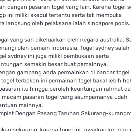
nan dengan pasaran togel yang lain. Karena togel 
gp ini miliki skedul tertentu serta tak membuka
ra langsung oleh pelaksana ialah singapore pools.
gal yang sah dikeluarkan oleh negara australia. S
senangi oleh pemain indonesia. Togel sydney salah
gel sydney ini juga miliki pembukaan serta
euntungan semakin besar buat pemainnya.
 dengan gampang anda permainkan di bandar togel
 togel terbeken ini permainan togel bakal lebih he
 pasaran itu hingga peroleh keuntungan rahmat da
juk macam pasaran togel yang seumpamanya udah
tentuan mainnya.
Komplet Dengan Pasang Taruhan Sekurang-kurangn
gkan sekarang, karena togel ini tawarkan keuntu